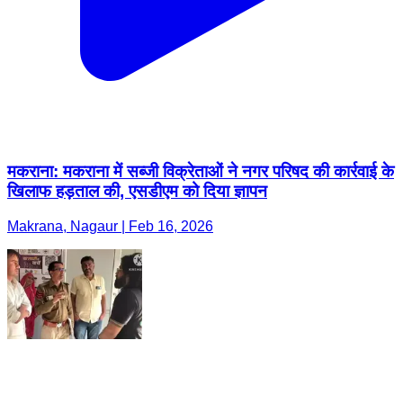
मकराना: मकराना में सब्जी विक्रेताओं ने नगर परिषद की कार्रवाई के
खिलाफ हड़ताल की, एसडीएम को दिया ज्ञापन
Makrana, Nagaur | Feb 16, 2026