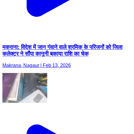
मकराना: विदेश में जान गंवाने वाले श्रमिक के परिजनों को जिला
कलेक्टर ने सौंपा कानूनी बकाया राशि का चेक
Makrana, Nagaur | Feb 13, 2026