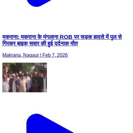
मकराना: मकराना के मंगलाना ROB पर सड़क हादसे में पुल से
गिरकर बाइक सवार की हुई दर्दनाक मौत
Makrana, Nagaur | Feb 7, 2026