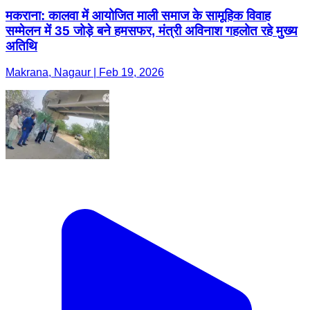
मकराना: कालवा में आयोजित माली समाज के सामूहिक विवाह
सम्मेलन में 35 जोड़े बने हमसफर, मंत्री अविनाश गहलोत रहे मुख्य
अतिथि
Makrana, Nagaur | Feb 19, 2026