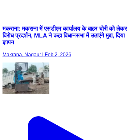
मकराना: मकराना में एसडीएम कार्यालय के बाहर चोरी को लेकर
विरोध प्रदर्शन, MLA ने कहा विधानसभा में उठाएंगे मुद्दा, दिया
ज्ञापन
Makrana, Nagaur | Feb 2, 2026