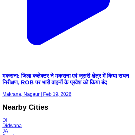
मकराना: जिला कलेक्टर ने मकराना एवं जुसरी क्षेत्र में किया सघन
निरीक्षण, ROB पर भारी वाहनों के प्रवेश को किया बंद
Makrana, Nagaur | Feb 19, 2026
Nearby Cities
DI
Didwana
JA