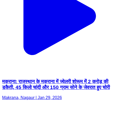
मकराना: राजस्थान के मकराना में ज्वेलरी शोरूम में 2 करोड़ की
डकैती, 45 किलो चांदी और 150 ग्राम सोने के जेवरात हुए चोरी
Makrana, Nagaur | Jan 29, 2026