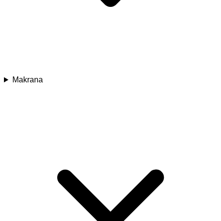
Makrana