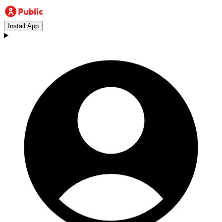
Install App