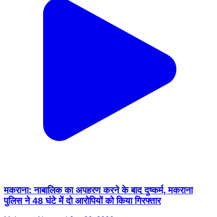
मकराना: नाबालिक का अपहरण करने के बाद दुष्कर्म, मकराना
पुलिस ने 48 घंटे में दो आरोपियों को किया गिरफ्तार
Makrana, Nagaur | Jan 20, 2026