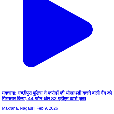
मकराना: गच्छीपुरा पुलिस ने करोड़ों की धोखाधड़ी करने वाली गैंग को
गिरफ्तार किया, 44 फोन और 82 एटीएम कार्ड ज़ब्त
Makrana, Nagaur | Feb 9, 2026