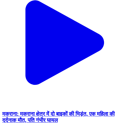
मकराना: मकराना क्षेत्र में दो बाइकों की भिड़ंत, एक महिला की
दर्दनाक मौत, पति गंभीर घायल