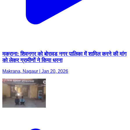
मकराना: शिवनगर को बोरावड नगर पालिका में शामिल करने की मांग
को लेकर ग्रामीणों ने किया धरना
Makrana, Nagaur | Jan 20, 2026