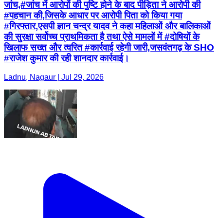
जांच,#जांच में आरोपों की पुष्टि होने के बाद पीड़िता ने आरोपी की
#पहचान की,जिसके आधार पर आरोपी पिता को किया गया
#गिरफ्तार,एसपी ज्ञान चन्द्र यादव ने कहा महिलाओं और बालिकाओं
की सुरक्षा सर्वोच्च प्राथमिकता है तथा ऐसे मामलों में #दोषियों के
खिलाफ सख्त और त्वरित #कार्रवाई रहेगी जारी,जसवंतगढ़ के SHO
#राजेश कुमार की रही शानदार कार्रवाई।
Ladnu, Nagaur | Jul 29, 2026