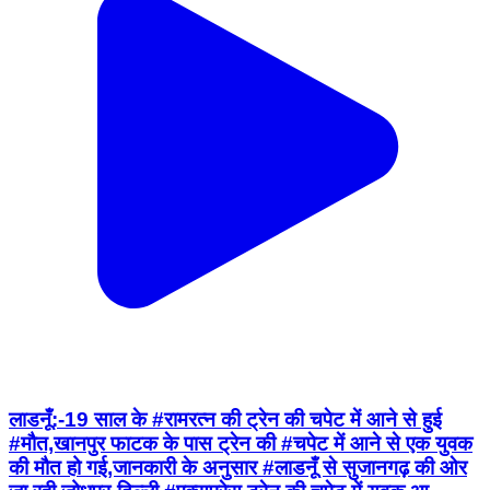
लाडनूँ:-19 साल के #रामरत्न की ट्रेन की चपेट में आने से हुई
#मौत,खानपुर फाटक के पास ट्रेन की #चपेट में आने से एक युवक
की मौत हो गई,जानकारी के अनुसार #लाडनूँ से सुजानगढ़ की ओर