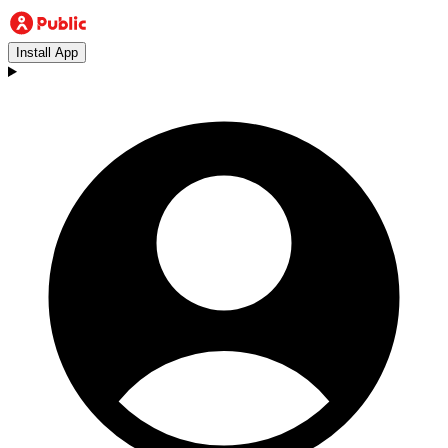
Install App