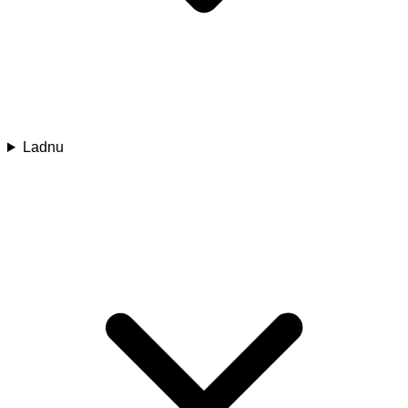
Ladnu