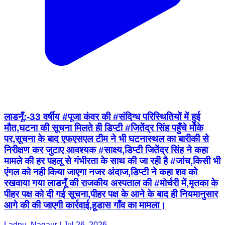
लाडनूँ:-33 वर्षीय #पूजा कंवर की #संदिग्ध परिस्थितियों में हुई
मौत,घटना की सूचना मिलते ही डिप्टी #जितेंद्र सिंह पहुँचे मौके
पर,सूचना के बाद एफएसएल टीम ने भी घटनास्थल का बारीकी से
निरीक्षण कर जुटाए आवश्यक #साक्ष्य,डिप्टी जितेंद्र सिंह ने कहा
मामले की हर पहलू से गंभीरता के साथ की जा रही है #जांच,किसी भी
एंगल को नही किया जाएगा नजर अंदाज,डिप्टी ने कहा शव को
रखवाया गया लाडनूँ की राजकीय अस्पताल की #मोर्चरी में,मृतका के
पीहर पक्ष को दी गई सूचना,पीहर पक्ष के आने के बाद ही नियमानुसार
आगे की की जाएगी कार्रवाई,हूडास गाँव का मामला।
Ladnu, Nagaur | Jul 26, 2026