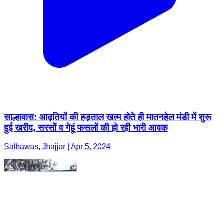
साल्हावास: आढ़तियों की हड़ताल खत्म होते ही मातनहेल मंडी में शुरू
हुई खरीद, सरसों व गेहूं फसलों की हो रही भारी आवक
Salhawas, Jhajjar | Apr 5, 2024