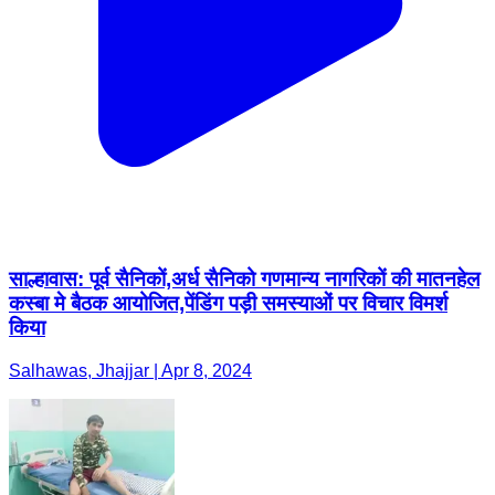
साल्हावास: पूर्व सैनिकों,अर्ध सैनिको गणमान्य नागरिकों की मातनहेल
कस्बा मे बैठक आयोजित,पेंडिंग पड़ी समस्याओं पर विचार विमर्श
किया
Salhawas, Jhajjar | Apr 8, 2024