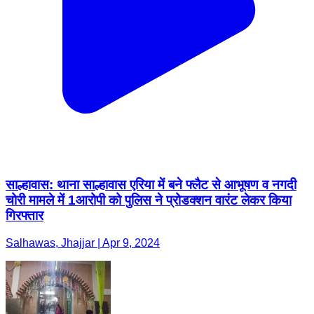
साल्हावास: थाना साल्हावास एरिया में बने फ्लैट से आभूषण व नगदी
चोरी मामले में 1आरोपी को पुलिस ने प्रोडक्शन वारंट लेकर किया
गिरफ्तार
Salhawas, Jhajjar | Apr 9, 2024