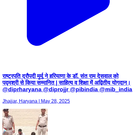
राष्ट्रपति द्रौपदी मुर्मू ने हरियाणा के डॉ. संत राम देसवाल को
पद्मश्री से किया सम्मानित | साहित्य व शिक्षा में अद्वितीय योगदान।
@diprharyana @diprojjr @pibindia @mib_india
Jhajjar, Haryana | May 28, 2025