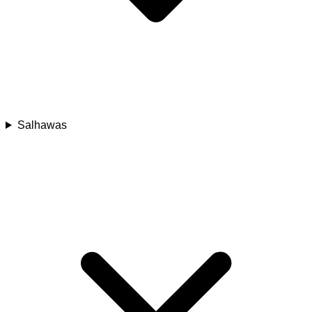
Salhawas