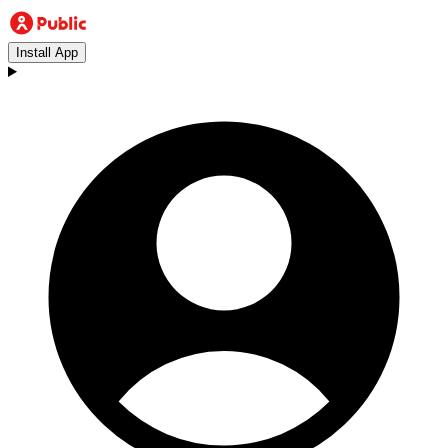
Install App