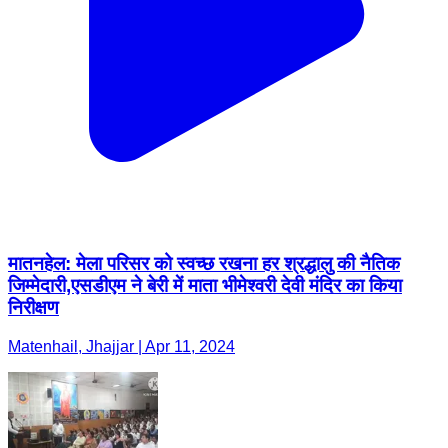
मातनहेल: मेला परिसर को स्वच्छ रखना हर श्रद्धालु की नैतिक
जिम्मेदारी,एसडीएम ने बेरी में माता भीमेश्वरी देवी मंदिर का किया
निरीक्षण
Matenhail, Jhajjar | Apr 11, 2024