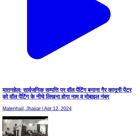
मातनहेल: सार्वजनिक सम्पत्ति पर वॉल पेंटिंग बनाना गैर कानूनी पेंटर
को वॉल पेंटिंग के नीचे लिखना होगा नाम व मोबाइल नंबर
Matenhail, Jhajjar | Apr 12, 2024