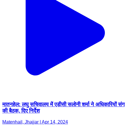
मातनहेल: लघु सचिवालय में एडीसी सलोनी शर्मा ने अधिकारियों संग
की बैठक, दिए निर्देश
Matenhail, Jhajjar | Apr 14, 2024