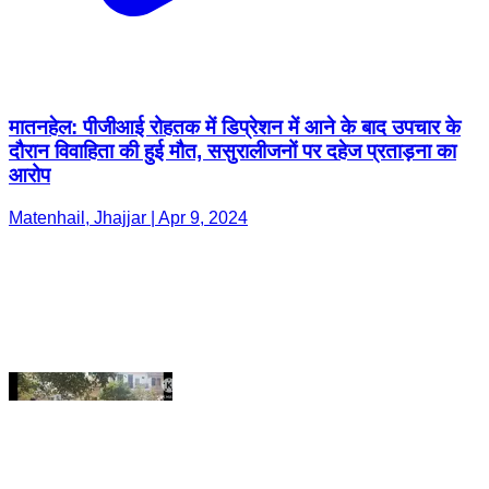
मातनहेल: पीजीआई रोहतक में डिप्रेशन में आने के बाद उपचार के
दौरान विवाहिता की हुई मौत, ससुरालीजनों पर दहेज प्रताड़ना का
आरोप
Matenhail, Jhajjar | Apr 9, 2024