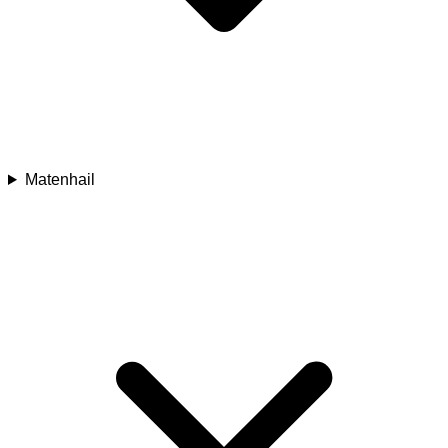
Matenhail