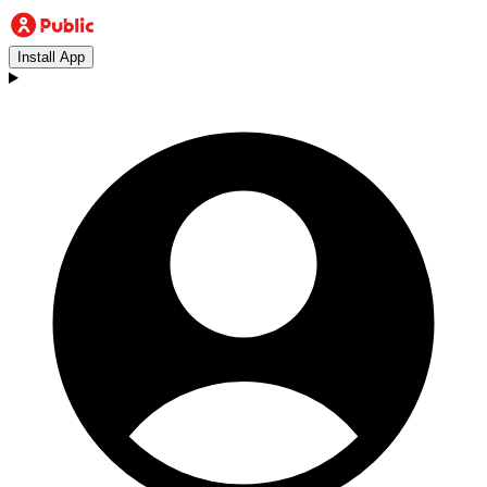
Install App