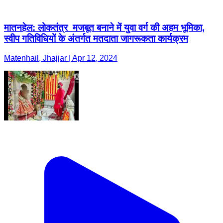
मातनहेल: लोकतंत्र मजबूत बनाने में युवा वर्ग की अहम भूमिका,
स्वीप गतिविधियों के अंतर्गत मतदाता जागरूकता कार्यक्रम
Matenhail, Jhajjar | Apr 12, 2024