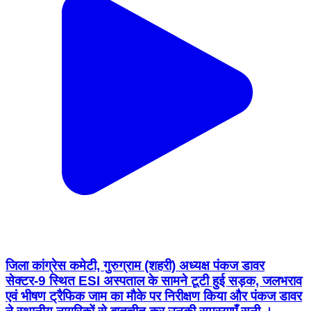
जिला कांग्रेस कमेटी, गुरुग्राम (शहरी) अध्यक्ष पंकज डावर
सेक्टर-9 स्थित ESI अस्पताल के सामने टूटी हुई सड़क, जलभराव
एवं भीषण ट्रैफिक जाम का मौके पर निरीक्षण किया और पंकज डावर