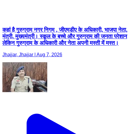
कहां है गुरुग्राम नगर निगम , जीएमडीए के अधिकारी, भाजपा नेता,
मंत्री, मुख्यमंत्री। स्कूल के बच्चे और गुरुग्राम की जनता परेशान
लेकिन गुरुग्राम के अधिकारी और नेता अपनी मस्ती में मस्त।
Jhajjar, Jhajjar | Aug 7, 2026