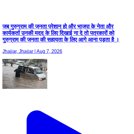
जब गुरुग्राम की जनता परेशान हो और भाजपा के नेता और
कार्यकर्ता उनकी मदद के लिए दिखाई ना दे तो पत्रकारों को
गुरुग्राम की जनता की सहायता के लिए आगे आना पड़ता है ।
Jhajjar, Jhajjar | Aug 7, 2026