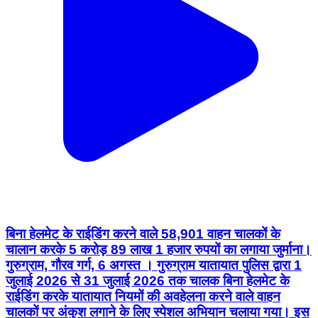
बिना हेलमेट के राईडिंग करने वाले 58,901 वाहन चालकों के
चालान करके 5 करोड़ 89 लाख 1 हजार रुपयों का लगाया जुर्माना।
गुरुग्राम, गौरव गर्ग, 6 अगस्त । गुरुग्राम यातायात पुलिस द्वारा 1
जुलाई 2026 से 31 जुलाई 2026 तक चालक बिना हेलमेट के
राईडिंग करके यातायात नियमों की अवहेलना करने वाले वाहन
चालकों पर अंकुश लगाने के लिए स्पेशल अभियान चलाया गया। इस