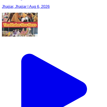
Jhajjar, Jhajjar | Aug 6, 2026