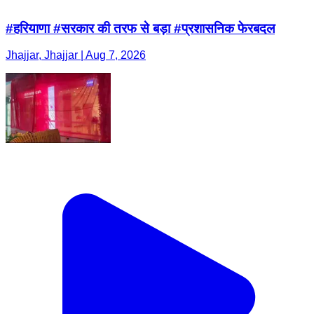
#हरियाणा #सरकार की तरफ से बड़ा #प्रशासनिक फेरबदल
Jhajjar, Jhajjar | Aug 7, 2026