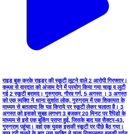
राइड बुक करके राइडर की स्कूटी लूटने वाले 2 आरोपी गिरफ्तार।
कब्ज़ा से वारदात को अंजाम देने में प्रयोग किया गया चाकू व लुटी
गई 2 स्कूटी बरामद। गुरुग्राम, गौरव गर्ग, 5 अगस्त । 3 अगस्त
को एक व्यक्ति ने थाना सुशांत लोक, गुरुग्राम में एक शिकायत के
माध्यम से बतलाया कि यह किराये पर स्कूटी लेकर चलाता है। 3
अगस्त को इसको सुबह लगभग 3 बजकर 20 मिनट पर रैपिडो के
माध्यम से इसे एक बुकिंग प्राप्त हुई, जिसके बाद यह सैक्टर-43,
गुरुग्राम पहुंचा। वहां एक युवक इसकी स्कूटी पर पीछे बैठ गया।
कुछ दूरी चलने के बाद उस व्यक्ति ने चाकू निकालकर इसकी गर्दन