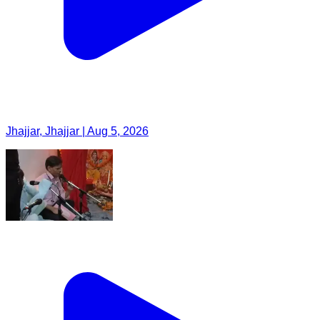
Jhajjar, Jhajjar | Aug 5, 2026