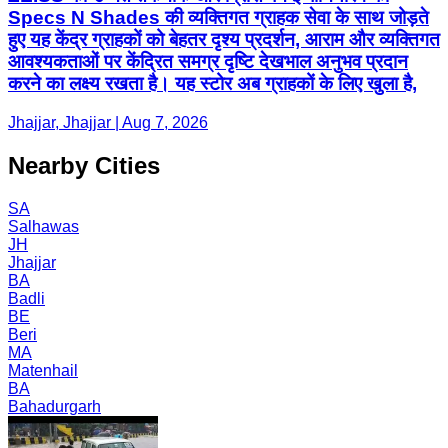
Specs N Shades की व्यक्तिगत ग्राहक सेवा के साथ जोड़ते
हुए यह केंद्र ग्राहकों को बेहतर दृश्य प्रदर्शन, आराम और व्यक्तिगत
आवश्यकताओं पर केंद्रित समग्र दृष्टि देखभाल अनुभव प्रदान
करने का लक्ष्य रखता है। यह स्टोर अब ग्राहकों के लिए खुला है,
Jhajjar, Jhajjar | Aug 7, 2026
Nearby Cities
SA
Salhawas
JH
Jhajjar
BA
Badli
BE
Beri
MA
Matenhail
BA
Bahadurgarh