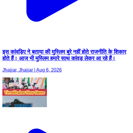
इस कांवड़िए ने बताया की मुस्लिम बुरे नहीं होते राजनीति के शिकार
होते हैं। आज भी मुस्लिम हमारे साथ कांवड़ लेकर आ रहे हैं।
Jhajjar, Jhajjar | Aug 6, 2026