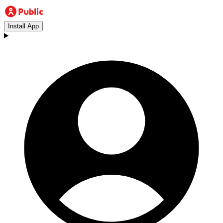
Install App