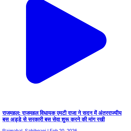
राजमहल: राजमहल विधायक एमटी राजा ने सदन में अंतरराज्यीय
बस अड्डे से सरकारी बस सेवा शुरू करने की मांग रखी
Rajmahal, Sahibganj | Feb 20, 2026