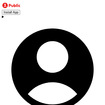
Install App