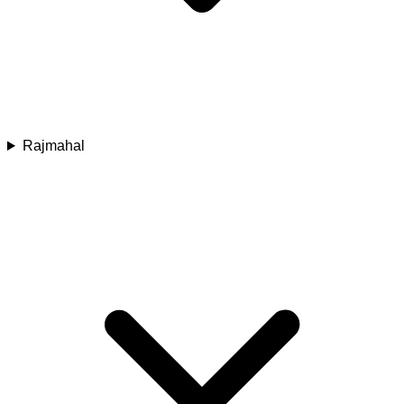
Rajmahal