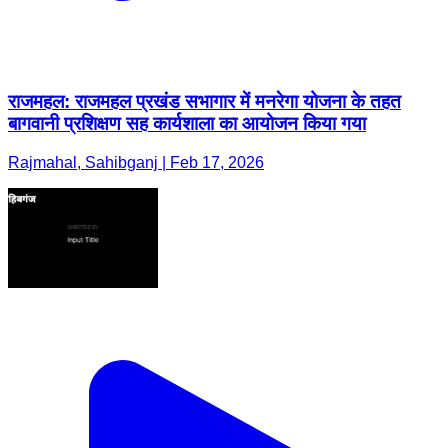
राजमहल: राजमहल प्रखंड सभागार में मनरेगा योजना के तहत
बागवानी प्रशिक्षण सह कार्यशाला का आयोजन किया गया
Rajmahal, Sahibganj | Feb 17, 2026