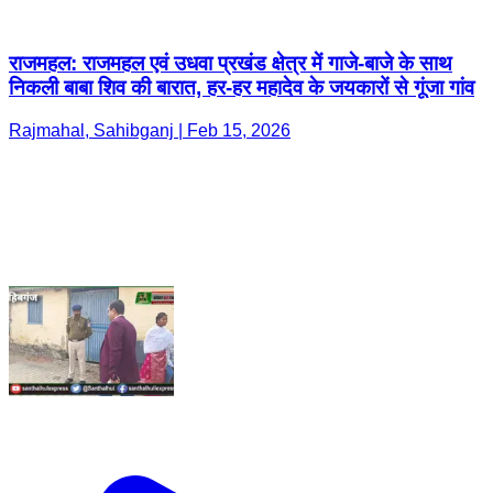
राजमहल: राजमहल एवं उधवा प्रखंड क्षेत्र में गाजे-बाजे के साथ
निकली बाबा शिव की बारात, हर-हर महादेव के जयकारों से गूंजा गांव
Rajmahal, Sahibganj | Feb 15, 2026