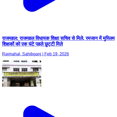
राजमहल: राजमहल विधायक शिक्षा सचिव से मिले, रमजान में मुस्लिम
शिक्षकों को एक घंटे पहले छुट्टी मिले
Rajmahal, Sahibganj | Feb 19, 2026