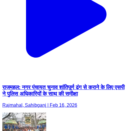
राजमहल: नगर पंचायत चुनाव शांतिपूर्ण ढंग से कराने के लिए एसपी
ने पुलिस अधिकारियों के साथ की समीक्षा
Rajmahal, Sahibganj | Feb 16, 2026