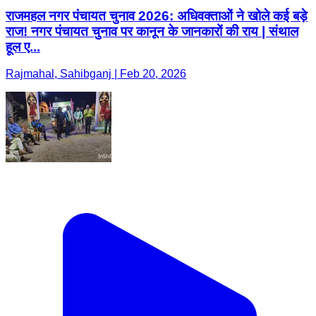
राजमहल नगर पंचायत चुनाव 2026: अधिवक्ताओं ने खोले कई बड़े
राज! नगर पंचायत चुनाव पर कानून के जानकारों की राय | संथाल
हूल ए...
Rajmahal, Sahibganj | Feb 20, 2026