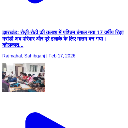
झारखंड: रोज़ी-रोटी की तलाश में पश्चिम बंगाल गया 17 वर्षीय रिझा
मरांडी अब परिवार और पूरे इलाके के लिए मातम बन गया।
कोलकात...
Rajmahal, Sahibganj | Feb 17, 2026