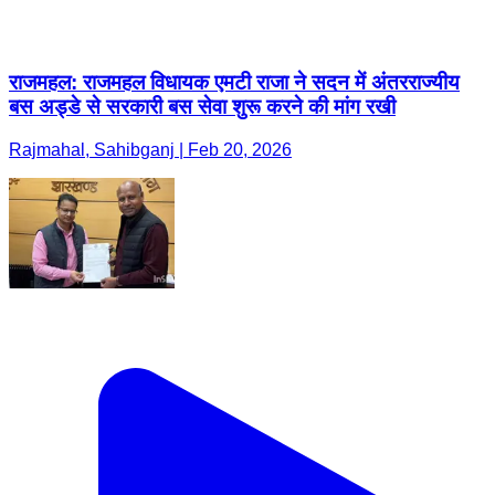
राजमहल: राजमहल विधायक एमटी राजा ने सदन में अंतरराज्यीय
बस अड्डे से सरकारी बस सेवा शुरू करने की मांग रखी
Rajmahal, Sahibganj | Feb 20, 2026