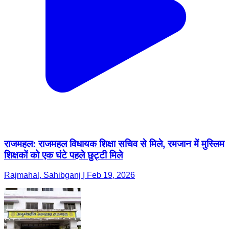
राजमहल: राजमहल विधायक शिक्षा सचिव से मिले, रमजान में मुस्लिम
शिक्षकों को एक घंटे पहले छुट्टी मिले
Rajmahal, Sahibganj | Feb 19, 2026