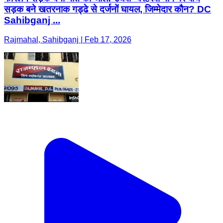
सड़क बने खतरनाक गड्ढे से दर्जनों घायल, जिम्मेदार कौन? DC
Sahibganj ...
Rajmahal, Sahibganj | Feb 17, 2026