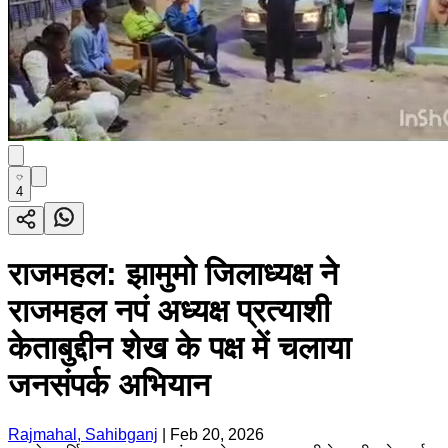
4
राजमहल: झामुमो जिलाध्यक्ष ने
राजमहल नपं अध्यक्ष प्रत्याशी
केताबुद्दीन शेख के पक्ष में चलाया
जनसंपर्क अभियान
Rajmahal, Sahibganj
|
Feb 20, 2026