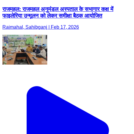
राजमहल: राजमहल अनुमंडल अस्पताल के सभागार कक्ष में
फाइलेरिया उन्मूलन को लेकर समीक्षा बैठक आयोजित
Rajmahal, Sahibganj | Feb 17, 2026