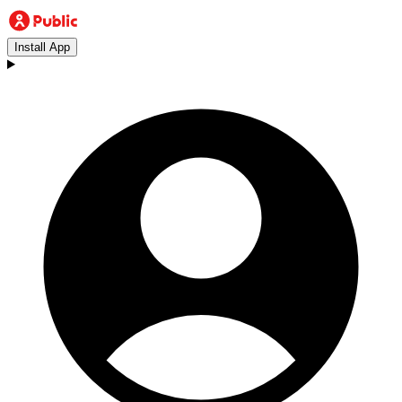
Install App