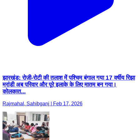
झारखंड: रोज़ी-रोटी की तलाश में पश्चिम बंगाल गया 17 वर्षीय रिझा
मरांडी अब परिवार और पूरे इलाके के लिए मातम बन गया।
कोलकात...
Rajmahal, Sahibganj | Feb 17, 2026