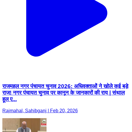
राजमहल नगर पंचायत चुनाव 2026: अधिवक्ताओं ने खोले कई बड़े
राज! नगर पंचायत चुनाव पर कानून के जानकारों की राय | संथाल
हूल ए...
Rajmahal, Sahibganj | Feb 20, 2026