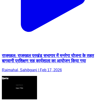
राजमहल: राजमहल प्रखंड सभागार में मनरेगा योजना के तहत
बागवानी प्रशिक्षण सह कार्यशाला का आयोजन किया गया
Rajmahal, Sahibganj | Feb 17, 2026