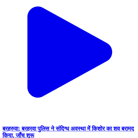
बरहरुवा: बरहरवा पुलिस ने संदिग्ध अवस्था में किशोर का शव बरामद
किया, जाँच शुरू