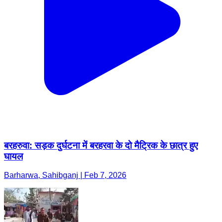
बरहरुवा: सड़क दुर्घटना में बरहरवा के दो मैट्रिक के छात्र हुए
घायल
Barharwa, Sahibganj | Feb 7, 2026