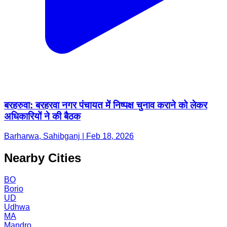
बरहरुवा: बरहरवा नगर पंचायत में निष्पक्ष चुनाव कराने को लेकर
अधिकारियों ने की बैठक
Barharwa, Sahibganj | Feb 18, 2026
Nearby Cities
BO
Borio
UD
Udhwa
MA
Mandro