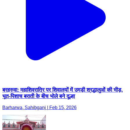
बरहरुवा: महाशिवरात्रि पर शिवालयों में उमड़ी श्रद्धालुओं की भीड़,
भूत-पिशाच बराती के बीच भोले बने दूल्हा
Barharwa, Sahibganj | Feb 15, 2026