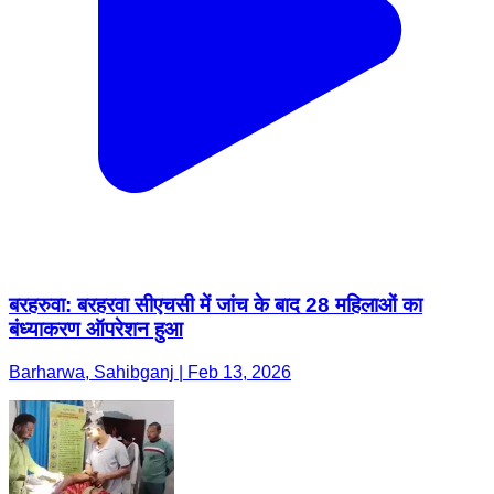
बरहरुवा: बरहरवा सीएचसी में जांच के बाद 28 महिलाओं का
बंध्याकरण ऑपरेशन हुआ
Barharwa, Sahibganj | Feb 13, 2026