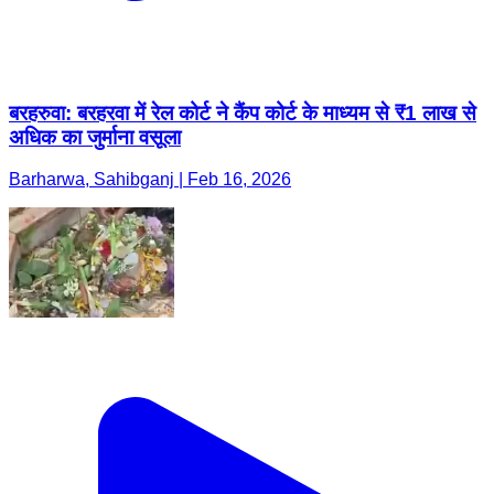
बरहरुवा: बरहरवा में रेल कोर्ट ने कैंप कोर्ट के माध्यम से ₹1 लाख से
अधिक का जुर्माना वसूला
Barharwa, Sahibganj | Feb 16, 2026