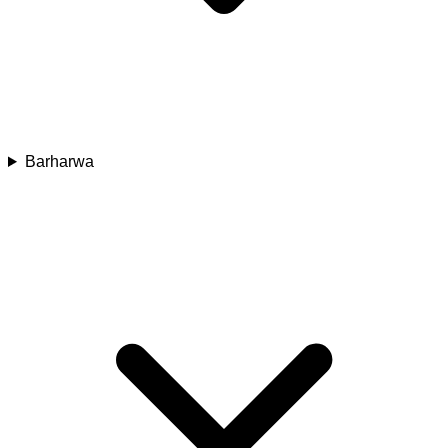
Barharwa