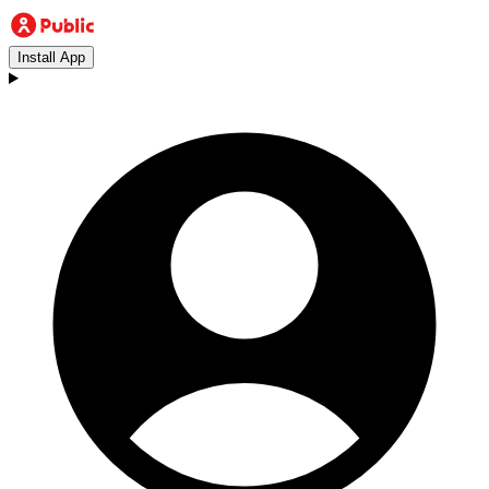
Install App