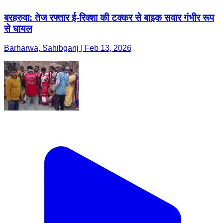
बरहरुवा: तेज रफ्तार ई-रिक्शा की टक्कर से बाइक सवार गंभीर रूप
से घायल
Barharwa, Sahibganj | Feb 13, 2026