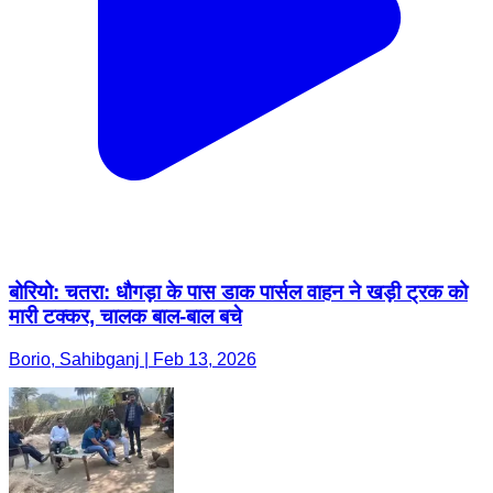
बोरियो: चतरा: धौगड़ा के पास डाक पार्सल वाहन ने खड़ी ट्रक को
मारी टक्कर, चालक बाल-बाल बचे
Borio, Sahibganj | Feb 13, 2026