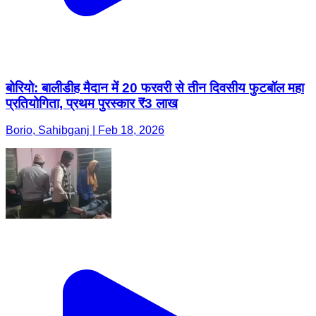
बोरियो: बालीडीह मैदान में 20 फरवरी से तीन दिवसीय फुटबॉल महा
प्रतियोगिता, प्रथम पुरस्कार ₹3 लाख
Borio, Sahibganj | Feb 18, 2026