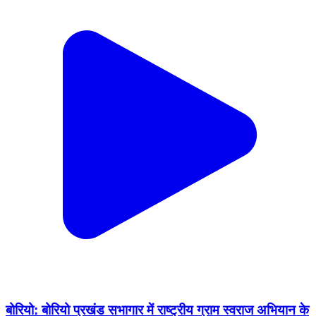
बोरियो: बोरियो प्रखंड सभागार में राष्ट्रीय ग्राम स्वराज अभियान के