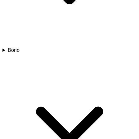
Borio