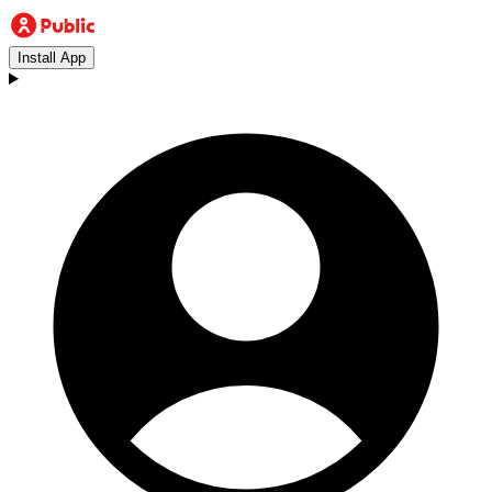
Install App