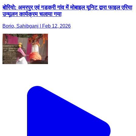
बोरियो: अमरपुर एवं गडकरी गांव में मोबाइल यूनिट द्वारा फाइल एरिया
उन्मूलन कार्यक्रम चलाया गया
Borio, Sahibganj | Feb 12, 2026