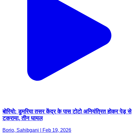
बोरियो: डुमरिया तसर केंद्र के पास टोटो अनियंत्रित होकर पेड़ से
टकराया, तीन घायल
Borio, Sahibganj | Feb 19, 2026