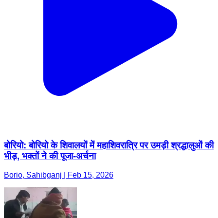
बोरियो: बोरियो के शिवालयों में महाशिवरात्रि पर उमड़ी श्रद्धालुओं की
भीड़, भक्तों ने की पूजा-अर्चना
Borio, Sahibganj | Feb 15, 2026