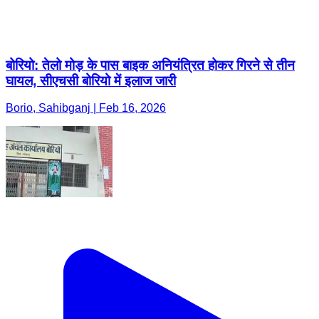
बोरियो: तेलो मोड़ के पास बाइक अनियंत्रित होकर गिरने से तीन
घायल, सीएचसी बोरियो में इलाज जारी
Borio, Sahibganj | Feb 16, 2026