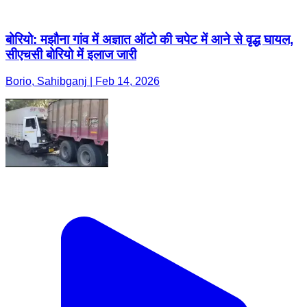
बोरियो: मझौना गांव में अज्ञात ऑटो की चपेट में आने से वृद्ध घायल,
सीएचसी बोरियो में इलाज जारी
Borio, Sahibganj | Feb 14, 2026