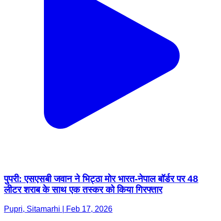
पुपरी: एसएसबी जवान ने भिट्ठा मोर भारत-नेपाल बॉर्डर पर 48
लीटर शराब के साथ एक तस्कर को किया गिरफ्तार
Pupri, Sitamarhi | Feb 17, 2026