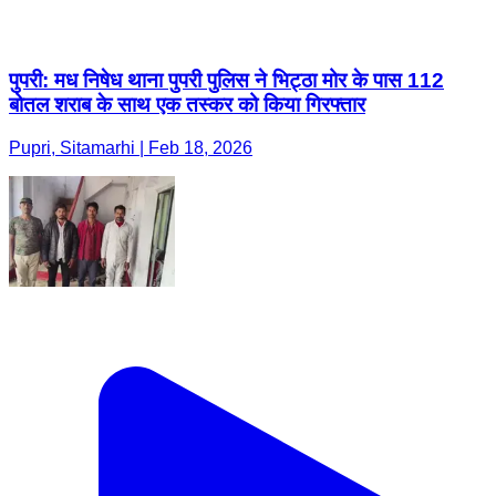
पुपरी: मध निषेध थाना पुपरी पुलिस ने भिट्ठा मोर के पास 112
बोतल शराब के साथ एक तस्कर को किया गिरफ्तार
Pupri, Sitamarhi | Feb 18, 2026