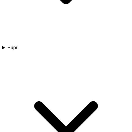
Pupri