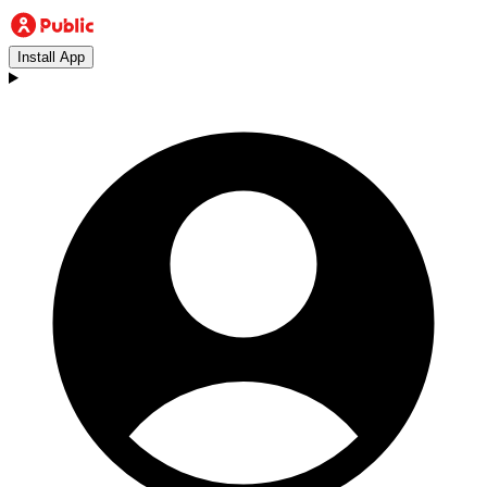
Install App