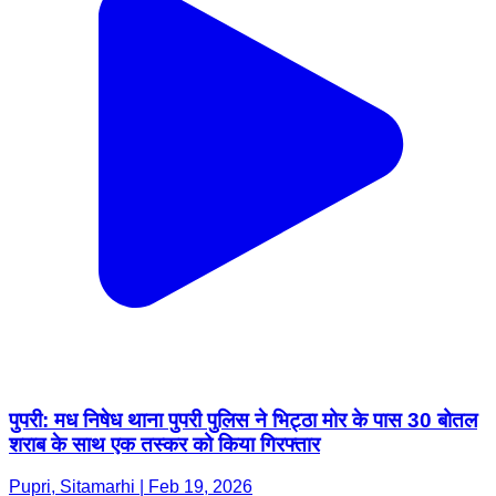
पुपरी: मध निषेध थाना पुपरी पुलिस ने भिट्ठा मोर के पास 30 बोतल
शराब के साथ एक तस्कर को किया गिरफ्तार
Pupri, Sitamarhi | Feb 19, 2026