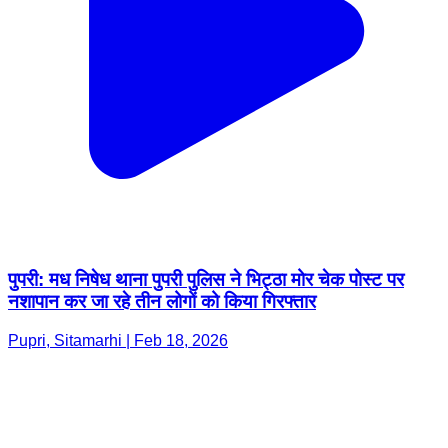
पुपरी: मध निषेध थाना पुपरी पुलिस ने भिट्ठा मोर चेक पोस्ट पर
नशापान कर जा रहे तीन लोगों को किया गिरफ्तार
Pupri, Sitamarhi | Feb 18, 2026