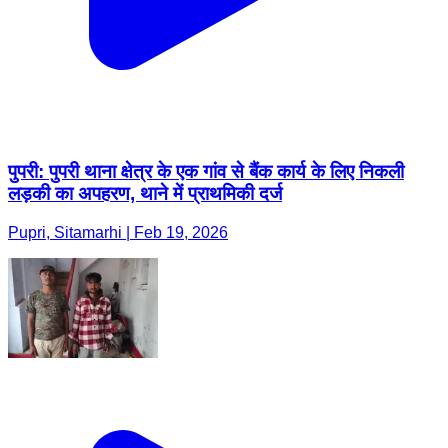
पुपरी: पुपरी थाना क्षेत्र के एक गांव से बैंक कार्य के लिए निकली
लड़की का अपहरण, थाने में प्राथमिकी दर्ज
Pupri, Sitamarhi | Feb 19, 2026