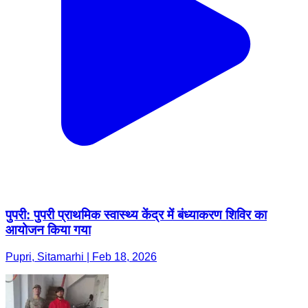
पुपरी: पुपरी प्राथमिक स्वास्थ्य केंद्र में बंध्याकरण शिविर का
आयोजन किया गया
Pupri, Sitamarhi | Feb 18, 2026