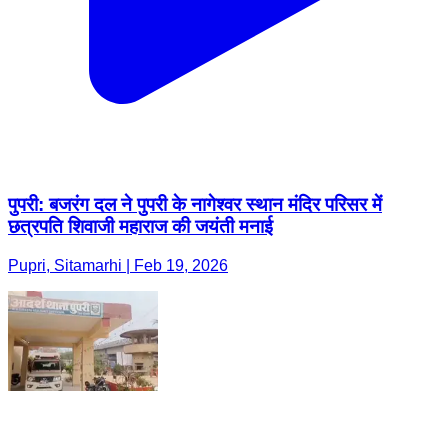
पुपरी: बजरंग दल ने पुपरी के नागेश्वर स्थान मंदिर परिसर में
छत्रपति शिवाजी महाराज की जयंती मनाई
Pupri, Sitamarhi | Feb 19, 2026