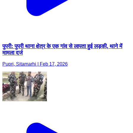
पुपरी: पुपरी थाना क्षेत्र के एक गांव से लापता हुई लड़की, थाने में
मामला दर्ज
Pupri, Sitamarhi | Feb 17, 2026