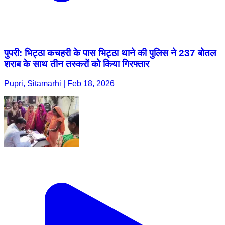
पुपरी: भिट्ठा कचहरी के पास भिट्ठा थाने की पुलिस ने 237 बोतल
शराब के साथ तीन तस्करों को किया गिरफ्तार
Pupri, Sitamarhi | Feb 18, 2026