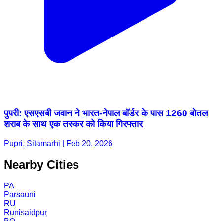
पुपरी: एसएसबी जवान ने भारत-नेपाल बॉर्डर के पास 1260 बोतल
शराब के साथ एक तस्कर को किया गिरफ्तार
Pupri, Sitamarhi | Feb 20, 2026
Nearby Cities
PA
Parsauni
RU
Runisaidpur