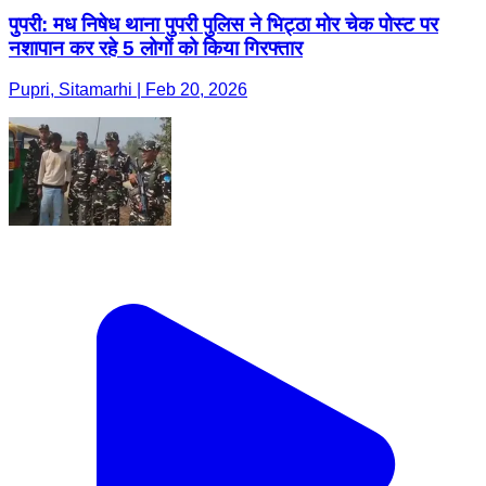
पुपरी: मध निषेध थाना पुपरी पुलिस ने भिट्ठा मोर चेक पोस्ट पर
नशापान कर रहे 5 लोगों को किया गिरफ्तार
Pupri, Sitamarhi | Feb 20, 2026