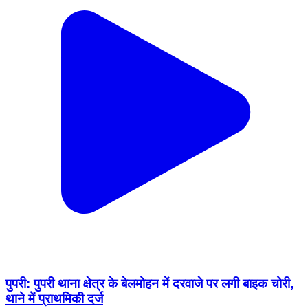
पुपरी: पुपरी थाना क्षेत्र के बेलमोहन में दरवाजे पर लगी बाइक चोरी,
थाने में प्राथमिकी दर्ज