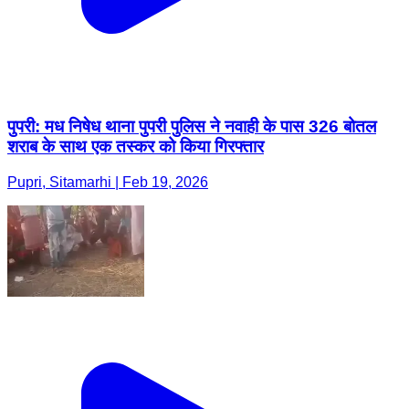
पुपरी: मध निषेध थाना पुपरी पुलिस ने नवाही के पास 326 बोतल
शराब के साथ एक तस्कर को किया गिरफ्तार
Pupri, Sitamarhi | Feb 19, 2026