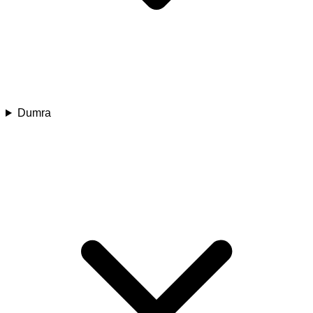
Dumra