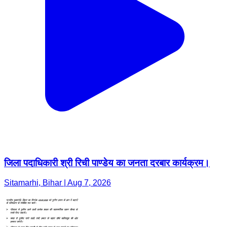
जिला पदाधिकारी श्री रिची पाण्डेय का जनता दरबार कार्यक्रम।
Sitamarhi, Bihar | Aug 7, 2026