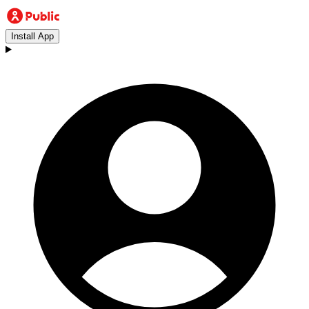
Install App