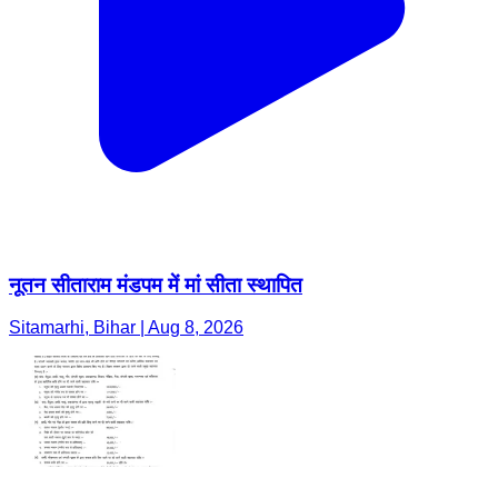
नूतन सीताराम मंडपम में मां सीता स्थापित
Sitamarhi, Bihar | Aug 8, 2026