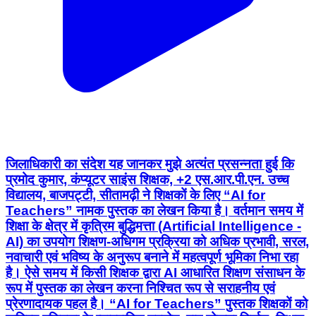
जिलाधिकारी का संदेश यह जानकर मुझे अत्यंत प्रसन्नता हुई कि
प्रमोद कुमार, कंप्यूटर साइंस शिक्षक, +2 एस.आर.पी.एन. उच्च
विद्यालय, बाजपट्टी, सीतामढ़ी ने शिक्षकों के लिए “AI for
Teachers” नामक पुस्तक का लेखन किया है। वर्तमान समय में
शिक्षा के क्षेत्र में कृत्रिम बुद्धिमत्ता (Artificial Intelligence -
AI) का उपयोग शिक्षण-अधिगम प्रक्रिया को अधिक प्रभावी, सरल,
नवाचारी एवं भविष्य के अनुरूप बनाने में महत्वपूर्ण भूमिका निभा रहा
है। ऐसे समय में किसी शिक्षक द्वारा AI आधारित शिक्षण संसाधन के
रूप में पुस्तक का लेखन करना निश्चित रूप से सराहनीय एवं
प्रेरणादायक पहल है। “AI for Teachers” पुस्तक शिक्षकों को