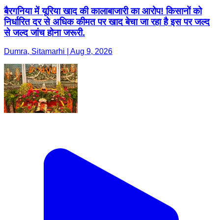
बैरगनिया में यूरिया खाद की कालाबाजारी का आरोप! किसानों को
निर्धारित दर से अधिक कीमत पर खाद बेचा जा रहा है इस पर जल्द
से जल्द जांच होना जरूरी.
Dumra, Sitamarhi | Aug 9, 2026