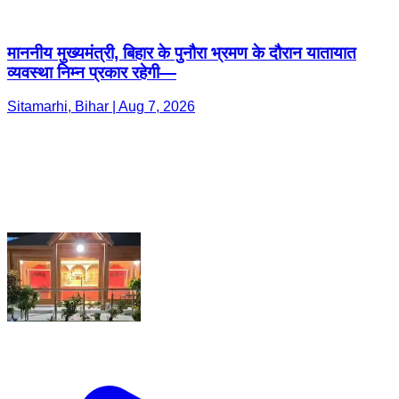
माननीय मुख्यमंत्री, बिहार के पुनौरा भ्रमण के दौरान यातायात
व्यवस्था निम्न प्रकार रहेगी—
Sitamarhi, Bihar | Aug 7, 2026