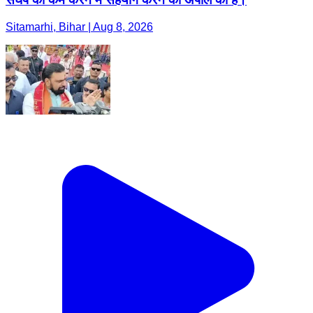
Sitamarhi, Bihar | Aug 8, 2026