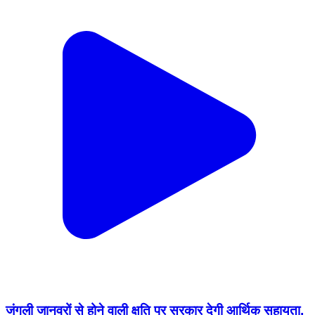
जंगली जानवरों से होने वाली क्षति पर सरकार देगी आर्थिक सहायता,