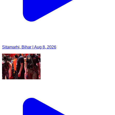
Sitamarhi, Bihar | Aug 8, 2026