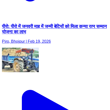
पीरो: पीरो में जनवरी माह में जन्मी बेटियों को मिला कन्या रत्न सम्मान
योजना का लाभ
Piro, Bhojpur | Feb 19, 2026