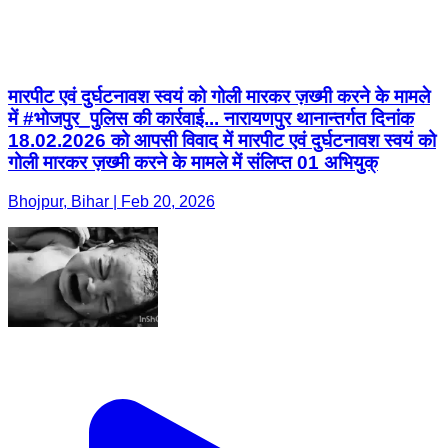
मारपीट एवं दुर्घटनावश स्वयं को गोली मारकर ज़ख्मी करने के मामले
में #भोजपुर_पुलिस की कार्रवाई... नारायणपुर थानान्तर्गत दिनांक
18.02.2026 को आपसी विवाद में मारपीट एवं दुर्घटनावश स्वयं को
गोली मारकर ज़ख्मी करने के मामले में संलिप्त 01 अभियुक्
Bhojpur, Bihar | Feb 20, 2026