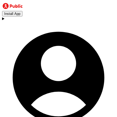
Install App