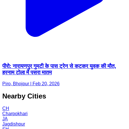
पीरो: नारायणपुर गुमटी के पास ट्रेन से कटकर युवक की मौत,
हरनाम टोला में पसरा मातम
Piro, Bhojpur | Feb 20, 2026
Nearby Cities
CH
Charpokhari
JA
Jagdishpur