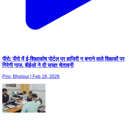
पीरो: पीरो में ई-शिक्षाकोष पोर्टल पर हाजिरी न बनाने वाले शिक्षकों पर
गिरेगी गाज, बीईओ ने दी सख्त चेतावनी
Piro, Bhojpur | Feb 18, 2026