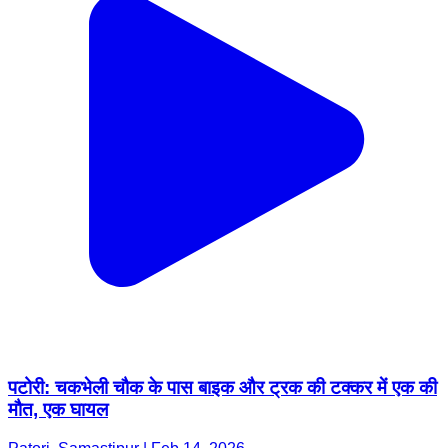
पटोरी: चकभेली चौक के पास बाइक और ट्रक की टक्कर में एक की
मौत, एक घायल