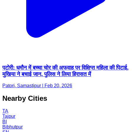
पटोरी: धमौन में बच्चा चोर की अफवाह पर विक्षिप्त महिला की पिटाई,
मुखिया ने बचाई जान, पुलिस ने लिया हिरासत में
Patori, Samastipur | Feb 20, 2026
Nearby Cities
TA
Tajpur
BI
Bibhutpur