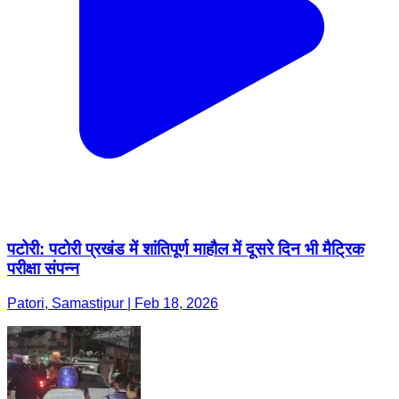
पटोरी: पटोरी प्रखंड में शांतिपूर्ण माहौल में दूसरे दिन भी मैट्रिक
परीक्षा संपन्न
Patori, Samastipur | Feb 18, 2026