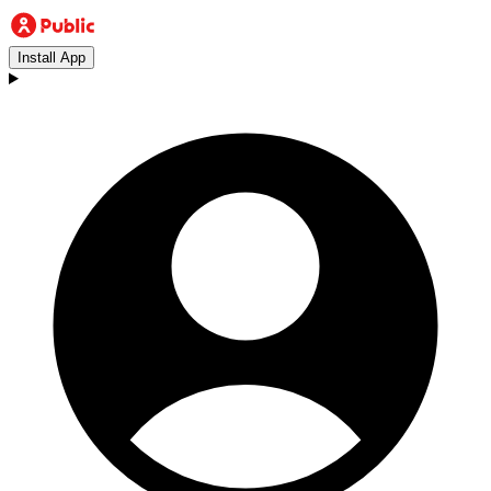
Install App