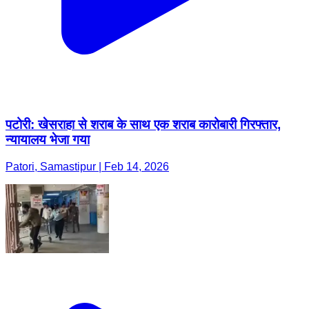
पटोरी: खेसराहा से शराब के साथ एक शराब कारोबारी गिरफ्तार,
न्यायालय भेजा गया
Patori, Samastipur | Feb 14, 2026