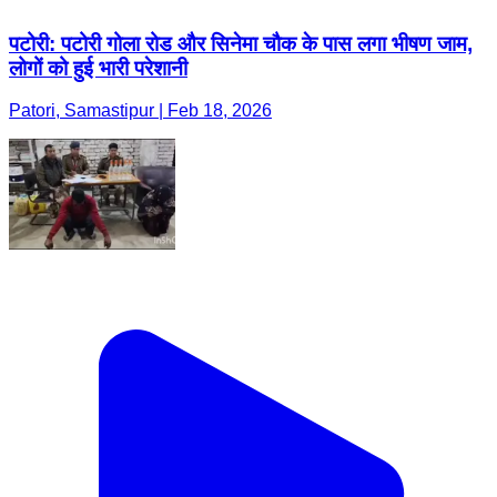
पटोरी: पटोरी गोला रोड और सिनेमा चौक के पास लगा भीषण जाम,
लोगों को हुई भारी परेशानी
Patori, Samastipur | Feb 18, 2026