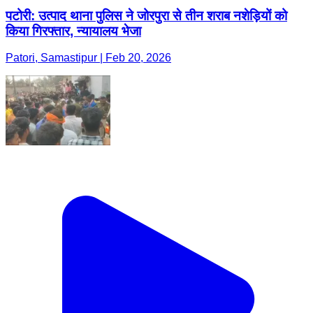
पटोरी: उत्पाद थाना पुलिस ने जोरपुरा से तीन शराब नशेड़ियों को
किया गिरफ्तार, न्यायालय भेजा
Patori, Samastipur | Feb 20, 2026