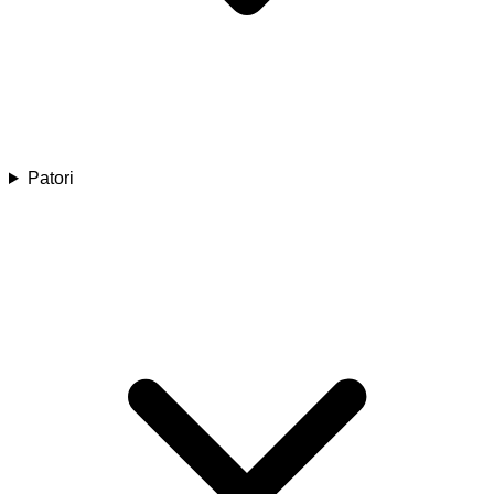
Patori