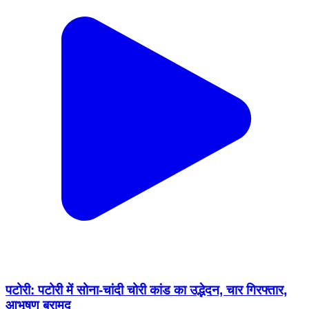
पटोरी: पटोरी में सोना-चांदी चोरी कांड का उद्भेदन, चार गिरफ्तार,
आभूषण बरामद