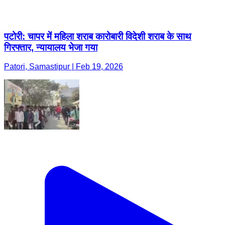
पटोरी: चापर में महिला शराब कारोबारी विदेशी शराब के साथ
गिरफ्तार, न्यायालय भेजा गया
Patori, Samastipur | Feb 19, 2026