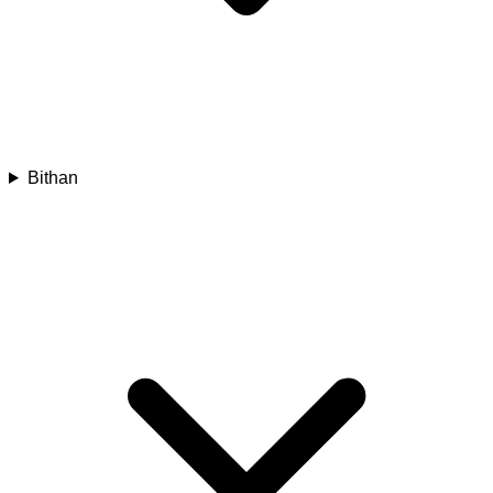
Bithan