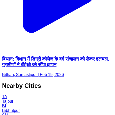
बिथान: बिथान में डिग्री कॉलेज के वर्ग संचालन को लेकर हलचल,
ग्रामीणों ने बीईओ को सौंपा ज्ञापन
Bithan, Samastipur | Feb 19, 2026
Nearby Cities
TA
Tajpur
BI
Bibhutpur