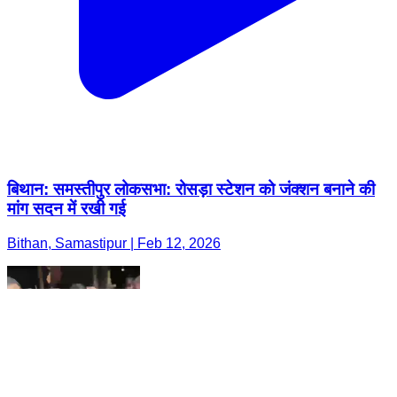
बिथान: समस्तीपुर लोकसभा: रोसड़ा स्टेशन को जंक्शन बनाने की
मांग सदन में रखी गई
Bithan, Samastipur | Feb 12, 2026