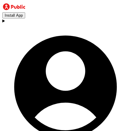
Install App