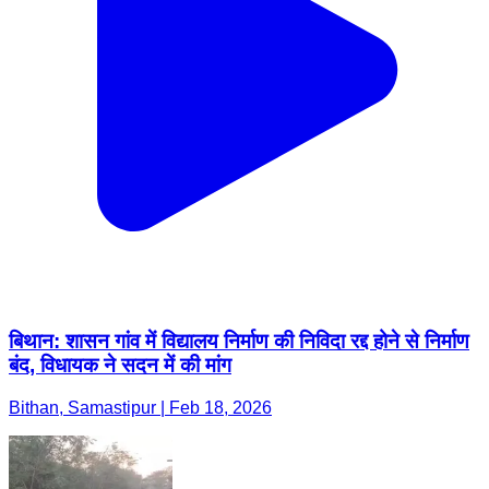
बिथान: शासन गांव में विद्यालय निर्माण की निविदा रद्द होने से निर्माण
बंद, विधायक ने सदन में की मांग
Bithan, Samastipur | Feb 18, 2026