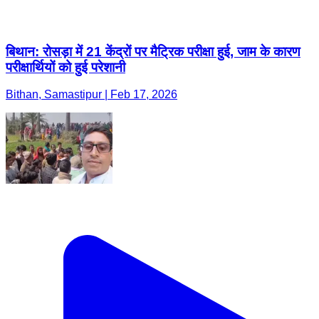
बिथान: रोसड़ा में 21 केंद्रों पर मैट्रिक परीक्षा हुई, जाम के कारण
परीक्षार्थियों को हुई परेशानी
Bithan, Samastipur | Feb 17, 2026