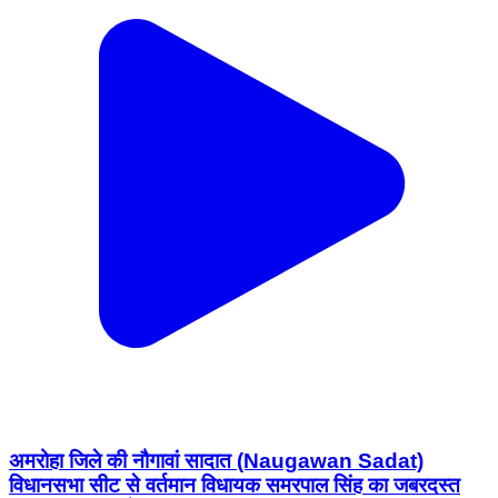
अमरोहा जिले की नौगावां सादात (Naugawan Sadat)
विधानसभा सीट से वर्तमान विधायक समरपाल सिंह का जबरदस्त