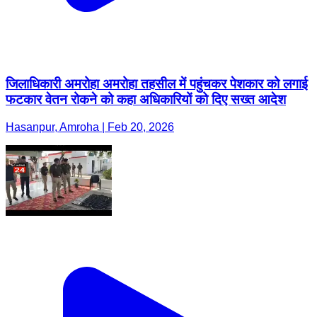
जिलाधिकारी अमरोहा अमरोहा तहसील में पहुंचकर पेशकार को लगाई
फटकार वेतन रोकने को कहा अधिकारियों को दिए सख्त आदेश
Hasanpur, Amroha | Feb 20, 2026