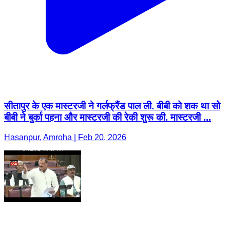
सीतापुर के एक मास्टरजी ने गर्लफ्रैंड पाल ली. बीबी को शक था सो
बीबी ने बुर्का पहना और मास्टरजी की रेकी शुरू की. मास्टरजी ...
Hasanpur, Amroha | Feb 20, 2026