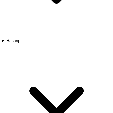
Hasanpur