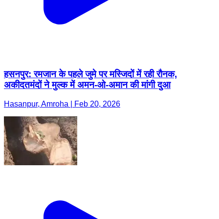
हसनपुर: रमजान के पहले जुमे पर मस्जिदों में रही रौनक,
अकीदतमंदों ने मुल्क में अमन-ओ-अमान की मांगी दुआ
Hasanpur, Amroha | Feb 20, 2026