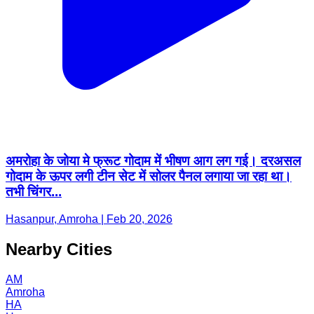
अमरोहा के जोया मे फ्रूट गोदाम में भीषण आग लग गई। दरअसल
गोदाम के ऊपर लगी टीन सेट में सोलर पैनल लगाया जा रहा था।
तभी चिंगर...
Hasanpur, Amroha | Feb 20, 2026
Nearby Cities
AM
Amroha
HA