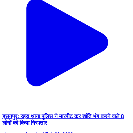
हसनपुर: रहरा थाना पुलिस ने मारपीट कर शांति भंग करने वाले 8
लोगों को किया गिरफ्तार