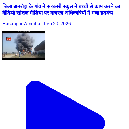
जिला अमरोहा के गांव में सरकारी स्कूल में बच्चों से काम करने का
वीडियो सोशल मीडिया पर वायरल अधिकारियों में मचा हड़कंप
Hasanpur, Amroha | Feb 20, 2026