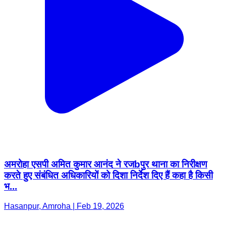
अमरोहा एसपी अमित कुमार आनंद ने रजbपुर थाना का निरीक्षण
करते हुए संबंधित अधिकारियों को दिशा निर्देश दिए हैं कहा है किसी
भ...
Hasanpur, Amroha | Feb 19, 2026