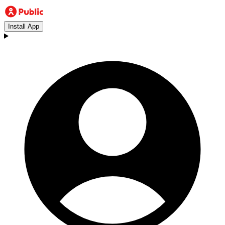
Install App