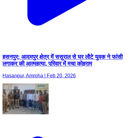
हसनपुर: आदमपुर क्षेत्र में ससुराल से घर लौटे युवक ने फांसी
लगाकर की आत्महत्या, परिवार में मचा कोहराम
Hasanpur, Amroha | Feb 20, 2026