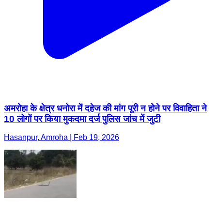
अमरोहा के क्षेत्र धनोरा में दहेज की मांग पूरी न होने पर विवाहिता ने
10 लोगों पर किया मुकदमा दर्ज पुलिस जांच में जुटी
Hasanpur, Amroha | Feb 19, 2026