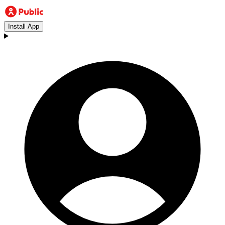
Install App