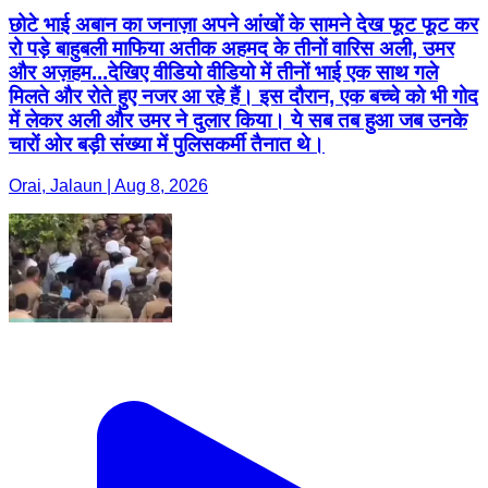
छोटे भाई अबान का जनाज़ा अपने आंखों के सामने देख फूट फूट कर
रो पड़े बाहुबली माफिया अतीक अहमद के तीनों वारिस अली, उमर
और अज़हम...देखिए वीडियो वीडियो में तीनों भाई एक साथ गले
मिलते और रोते हुए नजर आ रहे हैं। इस दौरान, एक बच्चे को भी गोद
में लेकर अली और उमर ने दुलार किया। ये सब तब हुआ जब उनके
चारों ओर बड़ी संख्या में पुलिसकर्मी तैनात थे।
Orai, Jalaun | Aug 8, 2026