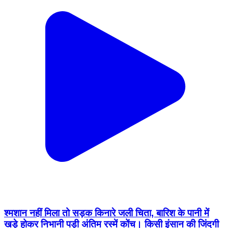
श्मशान नहीं मिला तो सड़क किनारे जली चिता, बारिश के पानी में
खड़े होकर निभानी पड़ी अंतिम रस्में कोंच। किसी इंसान की जिंदगी