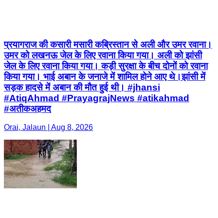
प्रयागराज की कसारी मसारी कब्रिस्तान से अली और उमर रवाना।
उमर को लखनऊ जेल के लिए रवाना किया गया। अली को झांसी
जेल के लिए रवाना किया गया। कड़ी सुरक्षा के बीच दोनों को रवाना
किया गया। भाई अबान के जनाजे में शामिल होने आए थे।झांसी में
सड़क हादसे में अबान की मौत हुई थी। #jhansi
#AtiqAhmad #PrayagrajNews #atikahmad
#अतीकअहमद
Orai, Jalaun | Aug 8, 2026