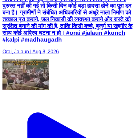
दुरुस्त नहीं की गई तो किसी दिन कोई बड़ा हादसा होने का पूरा डर
बना है। ग्रामीणों ने संबंधित अधिकारियों से अधूरे नाला निर्माण को
तत्काल पूरा कराने, जल निकासी की व्यवस्था कराने और रास्ते को
सुरक्षित बनाने की मांग की है, ताकि किसी बच्चे, बुजुर्ग या राहगीर के
साथ कोई अप्रिय घटना न हो। #orai #jalaun #konch
#kalpi #madhaugadh
Orai, Jalaun | Aug 8, 2026