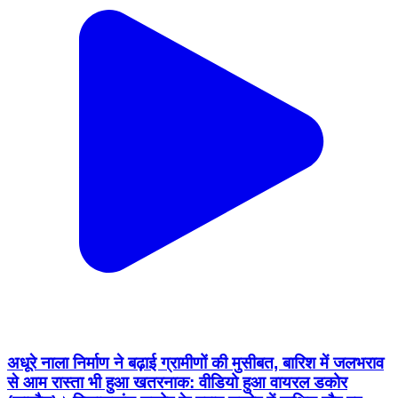
अधूरे नाला निर्माण ने बढ़ाई ग्रामीणों की मुसीबत, बारिश में जलभराव
से आम रास्ता भी हुआ खतरनाक: वीडियो हुआ वायरल डकोर