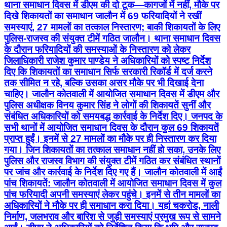
थाना समाधान दिवस में डीएम की दो टूक—कागजों में नहीं, मौके पर
दिखे शिकायतों का समाधान जालौन में 69 फरियादियों ने रखीं
समस्याएं, 27 मामलों का तत्काल निस्तारण; बाकी शिकायतों के लिए
पुलिस-राजस्व की संयुक्त टीमें गठित जालौन। थाना समाधान दिवस
के दौरान फरियादियों की समस्याओं के निस्तारण को लेकर
जिलाधिकारी राजेश कुमार पाण्डेय ने अधिकारियों को स्पष्ट निर्देश
दिए कि शिकायतों का समाधान सिर्फ सरकारी रिकॉर्ड में दर्ज करने
तक सीमित न रहे, बल्कि उसका असर मौके पर भी दिखाई देना
चाहिए। जालौन कोतवाली में आयोजित समाधान दिवस में डीएम और
पुलिस अधीक्षक विनय कुमार सिंह ने लोगों की शिकायतें सुनीं और
संबंधित अधिकारियों को समयबद्ध कार्रवाई के निर्देश दिए। जनपद के
सभी थानों में आयोजित समाधान दिवस के दौरान कुल 69 शिकायतें
प्राप्त हुईं। इनमें से 27 मामलों का मौके पर ही निस्तारण कर दिया
गया। जिन शिकायतों का तत्काल समाधान नहीं हो सका, उनके लिए
पुलिस और राजस्व विभाग की संयुक्त टीमें गठित कर संबंधित स्थानों
पर जांच और कार्रवाई के निर्देश दिए गए हैं। जालौन कोतवाली में आईं
पांच शिकायतें: जालौन कोतवाली में आयोजित समाधान दिवस में कुल
पांच फरियादी अपनी समस्याएं लेकर पहुंचे। इनमें से तीन मामलों का
अधिकारियों ने मौके पर ही समाधान करा दिया। यहां चकरोड, नाली
निर्माण, जलभराव और बारिश से जुड़ी समस्याएं प्रमुख रूप से सामने