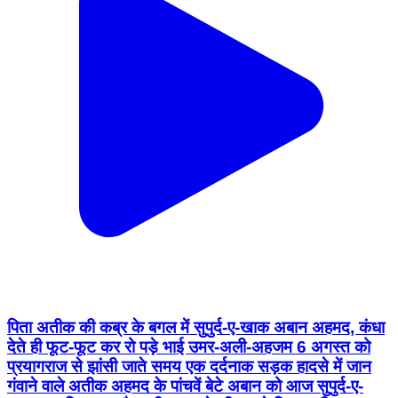
पिता अतीक की कब्र के बगल में सुपुर्द-ए-खाक अबान अहमद, कंधा
देते ही फूट-फूट कर रो पड़े भाई उमर-अली-अहजम 6 अगस्त को
प्रयागराज से झांसी जाते समय एक दर्दनाक सड़क हादसे में जान
गंवाने वाले अतीक अहमद के पांचवें बेटे अबान को आज सुपुर्द-ए-