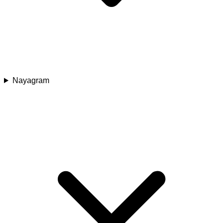
Nayagram