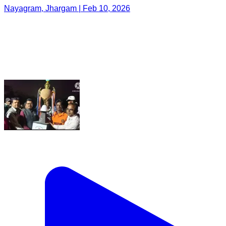
Nayagram, Jhargam | Feb 10, 2026