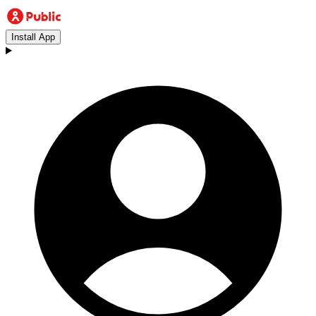
Install App