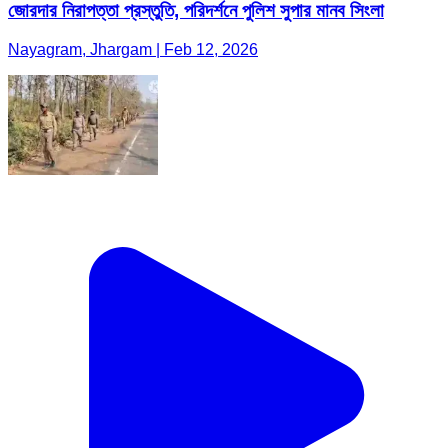
জোরদার নিরাপত্তা প্রস্তুতি, পরিদর্শনে পুলিশ সুপার মানব সিংলা
Nayagram, Jhargam | Feb 12, 2026