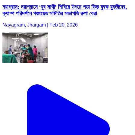
নয়াগ্রাম: নয়াগ্রামে ‘যুব সাথী’ শিবিরে উপচে পড়া ভিড় যুবক যুবতীদের,
ক্যাম্প পরিদর্শনে পঞ্চায়েত সমিতির সভাপতি রুপা বেরা
Nayagram, Jhargam | Feb 20, 2026