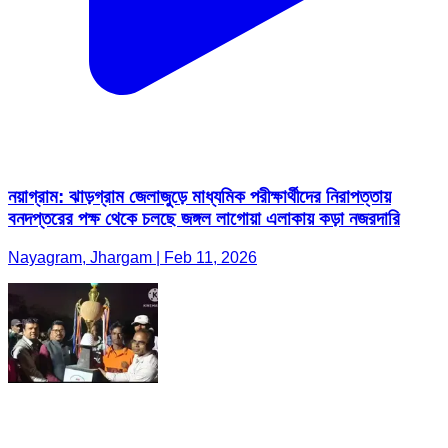
নয়াগ্রাম: ঝাড়গ্রাম জেলাজুড়ে মাধ্যমিক পরীক্ষার্থীদের নিরাপত্তায়
বনদপ্তরের পক্ষ থেকে চলছে জঙ্গল লাগোয়া এলাকায় কড়া নজরদারি
Nayagram, Jhargam | Feb 11, 2026