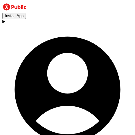
Install App