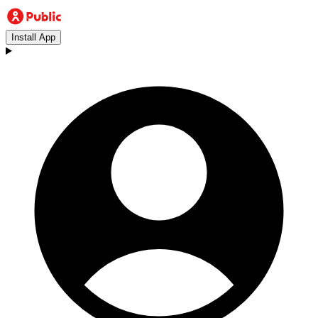
Install App