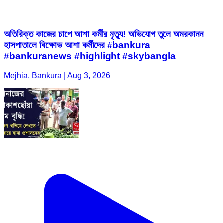
অতিরিক্ত কাজের চাপে আশা কর্মীর মৃত্যু! অভিযোগ তুলে অমরকানন
হাসপাতালে বিক্ষোভ আশা কর্মীদের #bankura
#bankuranews #highlight #skybangla
Mejhia, Bankura | Aug 3, 2026