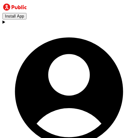
Install App