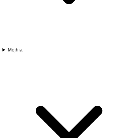
Mejhia