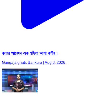
কাতর আবেদন এক মহিলা আশা কর্মীর।
Gangajalghati, Bankura | Aug 3, 2026