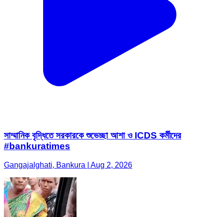
সাম্মানিক বৃদ্ধিতে সরকারকে শুভেচ্ছা আশা ও ICDS কর্মীদের
#bankuratimes
Gangajalghati, Bankura | Aug 2, 2026