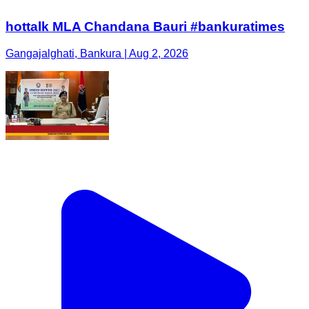
hottalk MLA Chandana Bauri #bankuratimes
Gangajalghati, Bankura | Aug 2, 2026