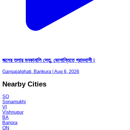
জলের তলায় মনকানালি সেতু, ভোগান্তিতে গ্রামবাসী।
Gangajalghati, Bankura | Aug 6, 2026
Nearby Cities
SO
Sonamukhi
VI
Vishnupur
BA
Barjora
ON