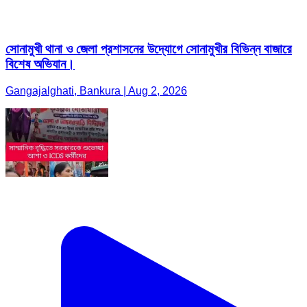
সোনামুখী থানা ও জেলা প্রশাসনের উদ্যোগে সোনামুখীর বিভিন্ন বাজারে
বিশেষ অভিযান।
Gangajalghati, Bankura | Aug 2, 2026