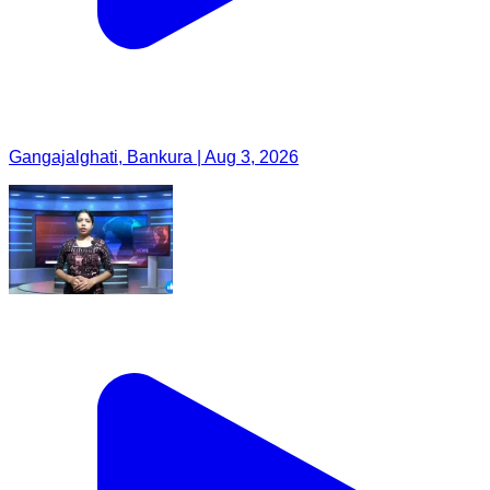
Gangajalghati, Bankura | Aug 3, 2026