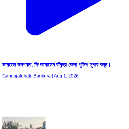
ভারতের জনগণনা, কি জানালেন বাঁকুড়া জেলা পুলিশ সুপার শুনুন।
Gangajalghati, Bankura | Aug 1, 2026