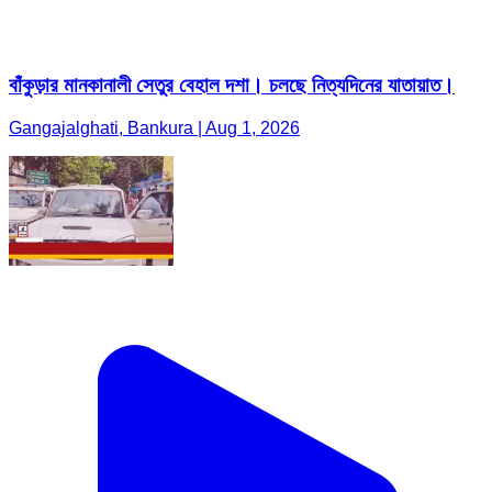
Gangajalghati, Bankura | Aug 1, 2026