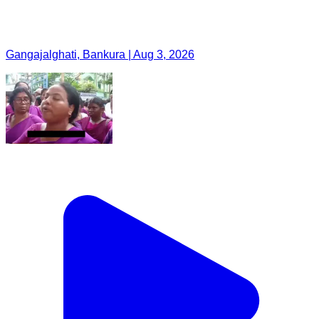
Gangajalghati, Bankura | Aug 3, 2026