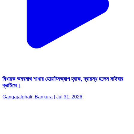
বিধায়ক অমরনাথ শাখার হোয়াটসঅ্যাপ হ্যাক, দ্বারস্থ হলেন সাইবার
ক্রাইমে।
Gangajalghati, Bankura | Jul 31, 2026