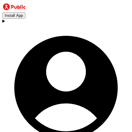
Install App