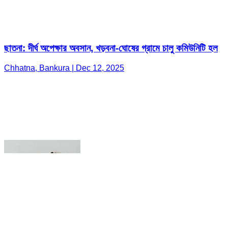
Chhatna, Bankura | Dec 12, 2025