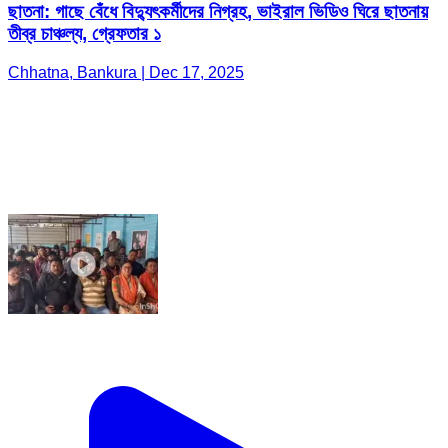
ছাতনা: গাছে বেঁধে বিদ্যুৎকর্মীদের নিগ্রহ, ভাইরাল ভিডিও ঘিরে ছাতনায়
তীব্র চাঞ্চল্য, গ্রেফতার ১
Chhatna, Bankura | Dec 17, 2025