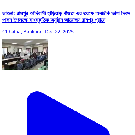
ছাতনা: রামপুর আদিবাসী হাড়িয়াড় গাঁওতা এর তরফে অলচিকি ভাষা দিবস
পালন উপলক্ষে সাংস্কৃতিক অনুষ্ঠান আয়োজন রামপুর গ্রামে
Chhatna, Bankura | Dec 22, 2025