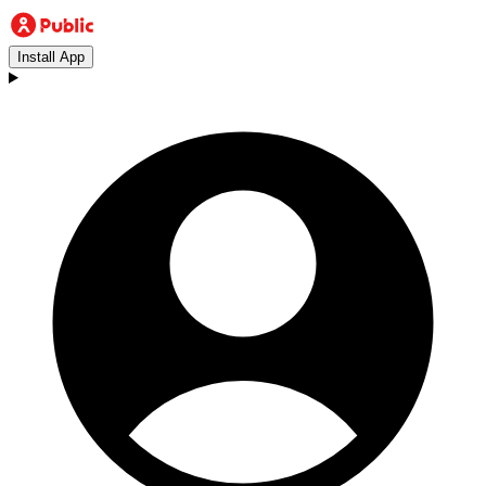
Install App