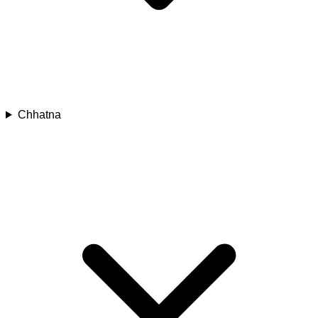
Chhatna