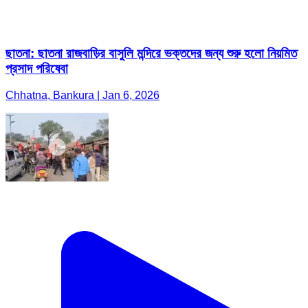
ছাতনা: ছাতনা রাজবাড়ির বাসুলি মন্দিরে ভক্তদের জন্য শুরু হলো নিয়মিত
প্রসাদ পরিষেবা
Chhatna, Bankura | Jan 6, 2026