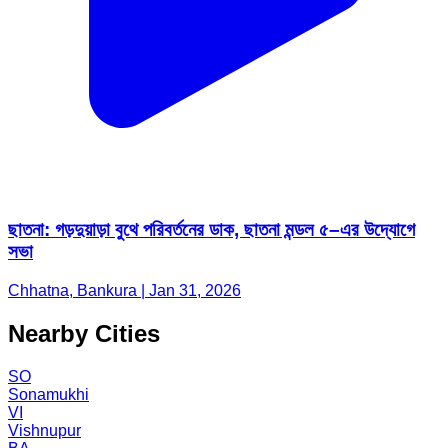
ছাতনা: গড়দুয়াড়া বুথে পরিবর্তনের ডাক, ছাতনা মন্ডল ৫–এর উদ্যোগে
সভা
Chhatna, Bankura | Jan 31, 2026
Nearby Cities
SO
Sonamukhi
VI
Vishnupur