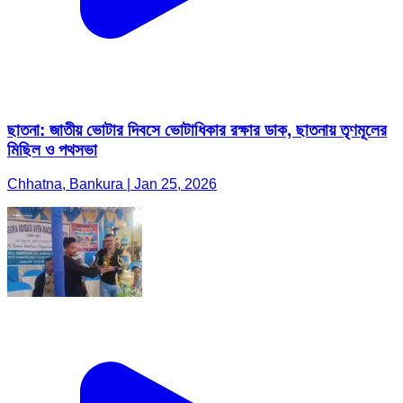
ছাতনা: জাতীয় ভোটার দিবসে ভোটাধিকার রক্ষার ডাক, ছাতনায় তৃণমূলের
মিছিল ও পথসভা
Chhatna, Bankura | Jan 25, 2026