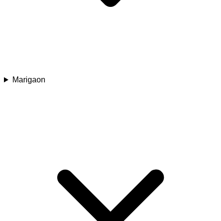
Marigaon