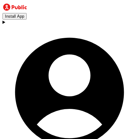
Install App