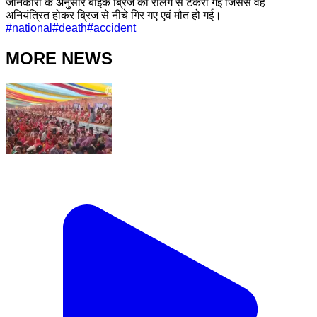
जानकारी के अनुसार बाइक ब्रिज की रेलिंग से टकरा गई जिससे वह
अनियंत्रित होकर ब्रिज से नीचे गिर गए एवं मौत हो गई।
#
national
#
death
#
accident
MORE NEWS