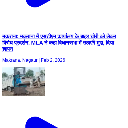
मकराना: मकराना में एसडीएम कार्यालय के बाहर चोरी को लेकर
विरोध प्रदर्शन, MLA ने कहा विधानसभा में उठाएंगे मुद्दा, दिया
ज्ञापन
Makrana, Nagaur | Feb 2, 2026