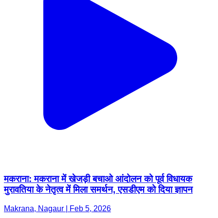
मकराना: मकराना में खेजड़ी बचाओ आंदोलन को पूर्व विधायक
मुरावतिया के नेतृत्व में मिला समर्थन, एसडीएम को दिया ज्ञापन
Makrana, Nagaur | Feb 5, 2026