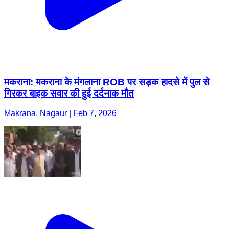
मकराना: मकराना के मंगलाना ROB पर सड़क हादसे में पुल से
गिरकर बाइक सवार की हुई दर्दनाक मौत
Makrana, Nagaur | Feb 7, 2026