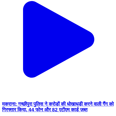
मकराना: गच्छीपुरा पुलिस ने करोड़ों की धोखाधड़ी करने वाली गैंग को
गिरफ्तार किया, 44 फोन और 82 एटीएम कार्ड ज़ब्त