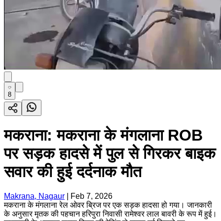
8
मकराना: मकराना के मंगलाना ROB
पर सड़क हादसे में पुल से गिरकर बाइक
सवार की हुई दर्दनाक मौत
Makrana, Nagaur
|
Feb 7, 2026
मकराना के मंगलाना रेल ओवर ब्रिज पर एक सड़क हादसा हो गया। जानकारी
के अनुसार मृतक की पहचान हरिपुरा निवासी रामेश्वर लाल बावरी के रूप में हुई।