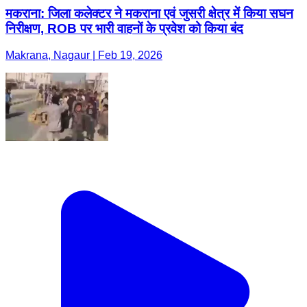
मकराना: जिला कलेक्टर ने मकराना एवं जुसरी क्षेत्र में किया सघन
निरीक्षण, ROB पर भारी वाहनों के प्रवेश को किया बंद
Makrana, Nagaur | Feb 19, 2026