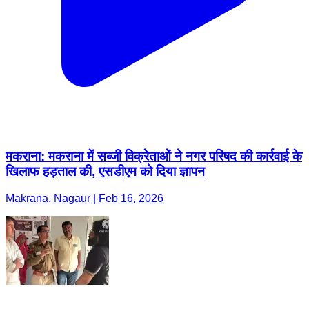
मकराना: मकराना में सब्जी विक्रेताओं ने नगर परिषद की कार्रवाई के
खिलाफ हड़ताल की, एसडीएम को दिया ज्ञापन
Makrana, Nagaur | Feb 16, 2026