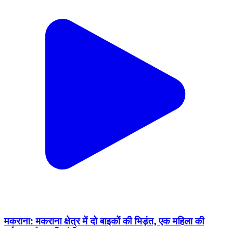
मकराना: मकराना क्षेत्र में दो बाइकों की भिड़ंत, एक महिला की