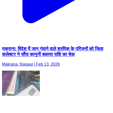
मकराना: विदेश में जान गंवाने वाले श्रमिक के परिजनों को जिला
कलेक्टर ने सौंपा कानूनी बकाया राशि का चेक
Makrana, Nagaur | Feb 13, 2026