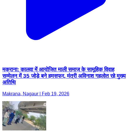
मकराना: कालवा में आयोजित माली समाज के सामूहिक विवाह
सम्मेलन में 35 जोड़े बने हमसफर, मंत्री अविनाश गहलोत रहे मुख्य
अतिथि
Makrana, Nagaur | Feb 19, 2026