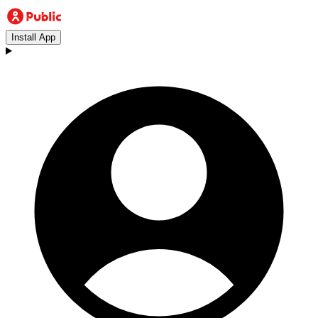
Install App