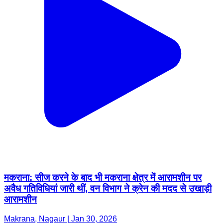
मकराना: सीज करने के बाद भी मकराना क्षेत्र में आरामशीन पर
अवैध गतिविधियां जारी थीं, वन विभाग ने क्रेन की मदद से उखाड़ी
आरामशीन
Makrana, Nagaur | Jan 30, 2026