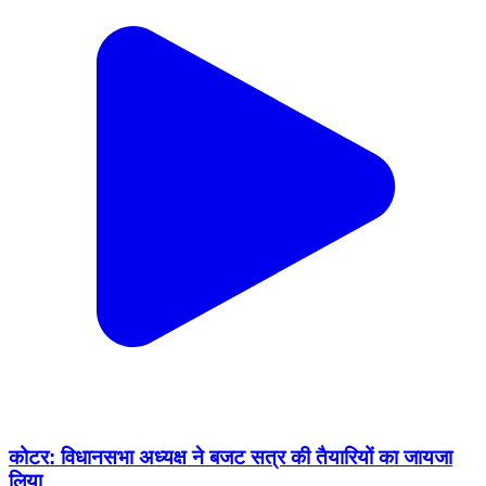
कोटर: विधानसभा अध्यक्ष ने बजट सत्र की तैयारियों का जायजा
लिया