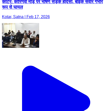
कोटर: कोरिगवां मोड़ पर भीषण सड़क हादसा, बाइक सवार गंभीर
रूप से घायल
Kotar, Satna | Feb 17, 2026