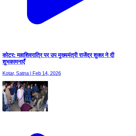
कोटर: महाशिवरात्रि पर उप मुख्यमंत्री राजेंद्र शुक्ल ने दी
शुभकामनाएँ
Kotar, Satna | Feb 14, 2026