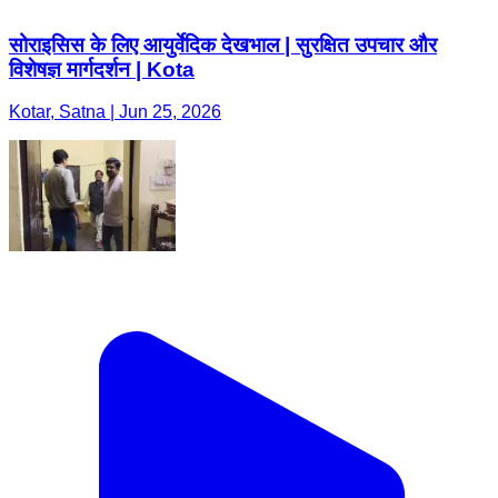
सोराइसिस के लिए आयुर्वेदिक देखभाल | सुरक्षित उपचार और
विशेषज्ञ मार्गदर्शन | Kota
Kotar, Satna | Jun 25, 2026