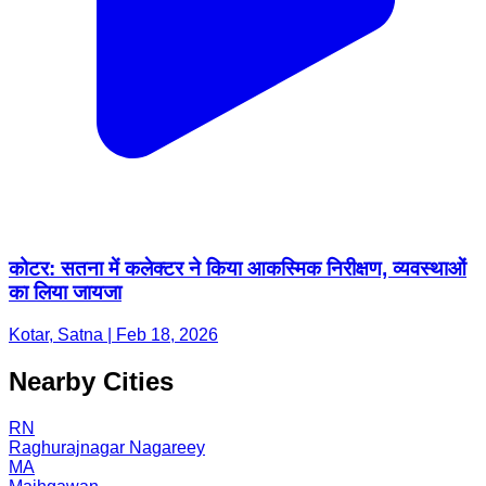
कोटर: सतना में कलेक्टर ने किया आकस्मिक निरीक्षण, व्यवस्थाओं
का लिया जायजा
Kotar, Satna | Feb 18, 2026
Nearby Cities
RN
Raghurajnagar Nagareey
MA