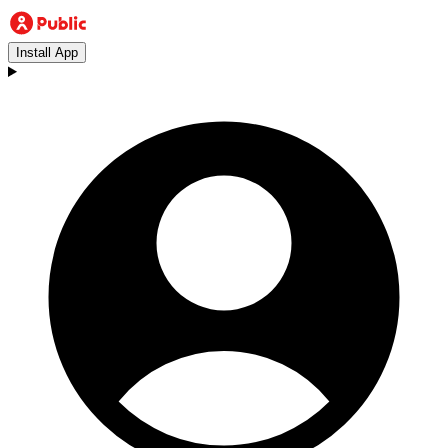
Install App