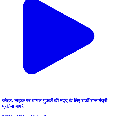
कोटर: सड़क पर घायल युवकों की मदद के लिए रुकीं राज्यमंत्री
प्रतिमा बागरी