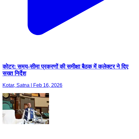
कोटर: समय-सीमा प्रकरणों की समीक्षा बैठक में कलेक्टर ने दिए
सख्त निर्देश
Kotar, Satna | Feb 16, 2026