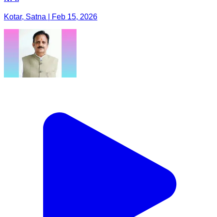
Kotar, Satna | Feb 15, 2026