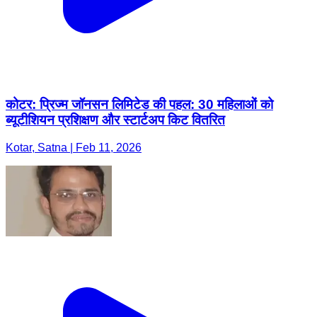
कोटर: प्रिज्म जॉनसन लिमिटेड की पहल: 30 महिलाओं को
ब्यूटीशियन प्रशिक्षण और स्टार्टअप किट वितरित
Kotar, Satna | Feb 11, 2026