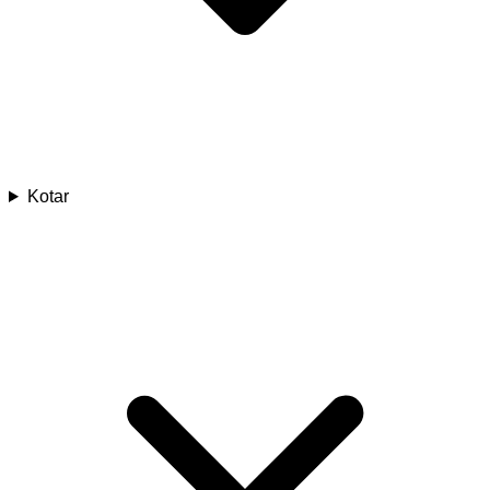
Kotar