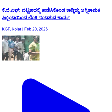
ಕೆ.ಜಿ.ಎಫ್: ಪಟ್ಟಣದಲ್ಲಿ ಕಾಣಿಸಿಕೊಂಡ ಕಾಡ್ಗಿಚ್ಚು ಅಗ್ನಿಶಾಮಕ
ಸಿಬ್ಬಂದಿಯಿಂದ ಬೆಂಕಿ ನಂದಿಸುವ ಕಾರ್ಯ
KGF, Kolar | Feb 20, 2026