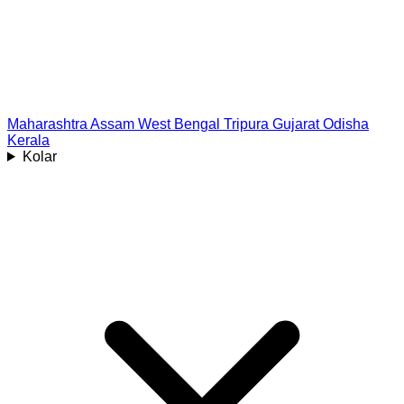
Maharashtra
Assam
West Bengal
Tripura
Gujarat
Odisha
Kerala
Kolar