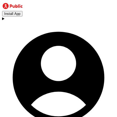
Install App