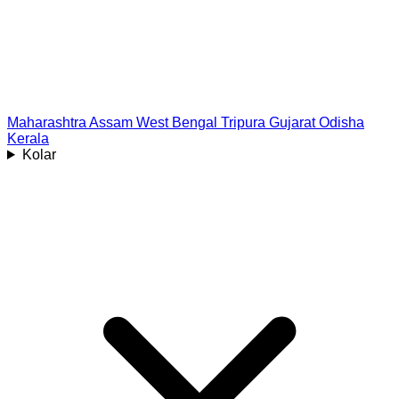
Maharashtra
Assam
West Bengal
Tripura
Gujarat
Odisha
Kerala
Kolar