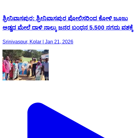
Srinivaspur, Kolar | Jan 21, 2026