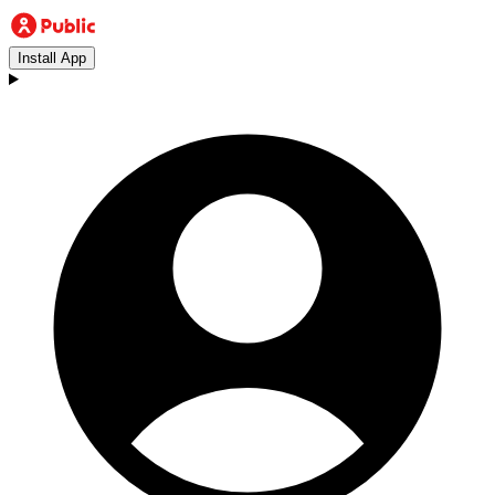
Install App