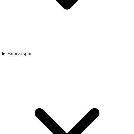
Srinivaspur