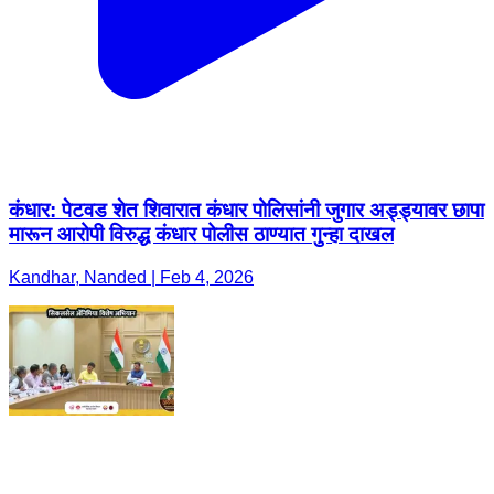
कंधार: पेटवड शेत शिवारात कंधार पोलिसांनी जुगार अड्ड्यावर छापा
मारून आरोपी विरुद्ध कंधार पोलीस ठाण्यात गुन्हा दाखल
Kandhar, Nanded | Feb 4, 2026