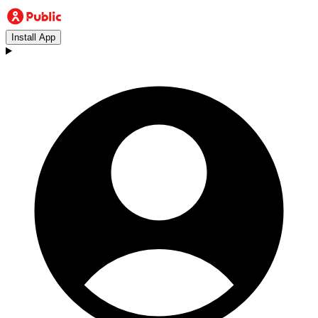
Install App