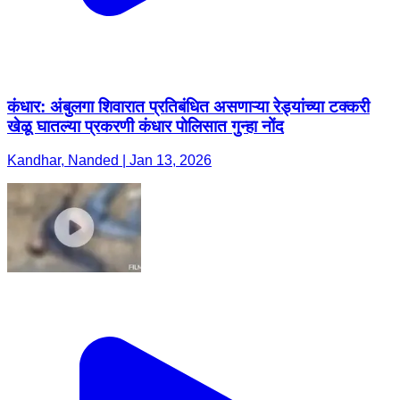
कंधार: अंबुलगा शिवारात प्रतिबंधित असणाऱ्या रेड्यांच्या टक्करी
खेळू घातल्या प्रकरणी कंधार पोलिसात गुन्हा नोंद
Kandhar, Nanded | Jan 13, 2026