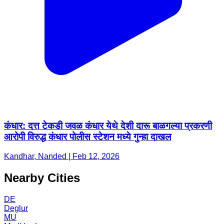
कंधार: दत्त टेकडी जवळ कंधार येथे देशी दारू बाळगल्या प्रकरणी
आरोपी विरुद्ध कंधार पोलीस स्टेशन मध्ये गुन्हा दाखल
Kandhar, Nanded | Feb 12, 2026
Nearby Cities
DE
Deglur
MU