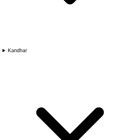
Kandhar