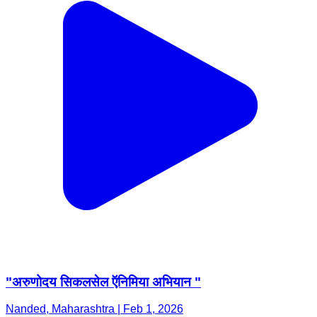
"अरुणोदय सिकलसेल ऍनिमिया अभियान "
Nanded, Maharashtra | Feb 1, 2026