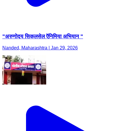
"अरुणोदय सिकलसेल ऍनिमिया अभियान "
Nanded, Maharashtra | Jan 29, 2026