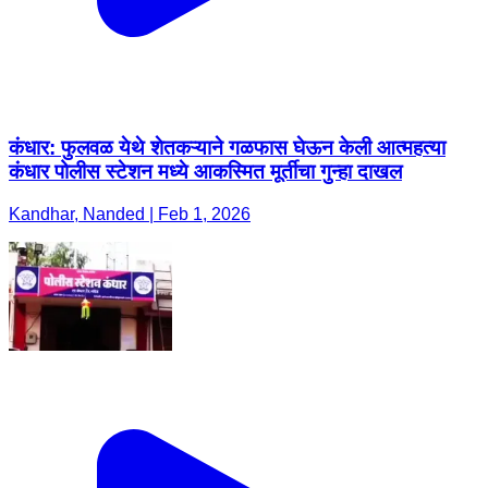
कंधार: फुलवळ येथे शेतकऱ्याने गळफास घेऊन केली आत्महत्या
कंधार पोलीस स्टेशन मध्ये आकस्मित मूर्तीचा गुन्हा दाखल
Kandhar, Nanded | Feb 1, 2026