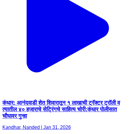
कंधार: आनंदवाडी शेत शिवारातून १ लाखाची ट्रॅक्टर ट्रॉली व
त्यातील ४० हजाराचे सेट्रिंगचे साहित्य चोरी;कंधार पोलीसात
चौघावर गुन्हा
Kandhar, Nanded | Jan 31, 2026