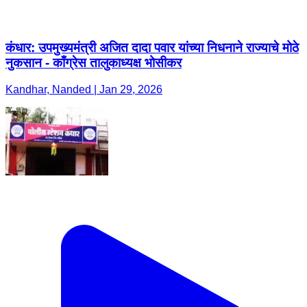
कंधार: उपमुख्यमंत्री अजित दादा पवार यांच्या निधनाने राज्याचे मोठे
नुकसान - काँग्रेस तालुकाध्यक्ष भोसीकर
Kandhar, Nanded | Jan 29, 2026