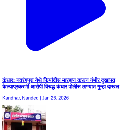
कंधार: नवरंगपुरा येथे फिर्यादीस मारहाण करून गंभीर दुखापत
केल्याप्रकरणी आरोपी विरुद्ध कंधार पोलीस ठाण्यात गुन्हा दाखल
Kandhar, Nanded | Jan 26, 2026