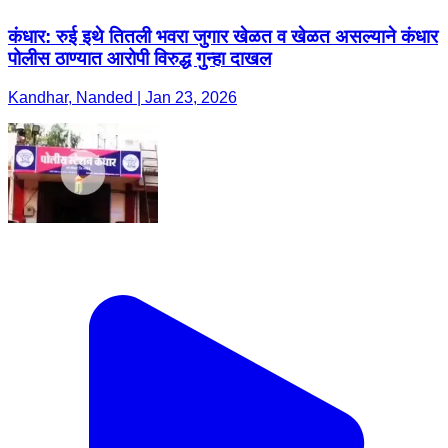
कंधार: रुई इथे तितली भवरा जुगार खेळत व खेळत असल्याने कंधार
पोलीस ठाण्यात आरोपी विरुद्ध गुन्हा दाखल
Kandhar, Nanded | Jan 23, 2026