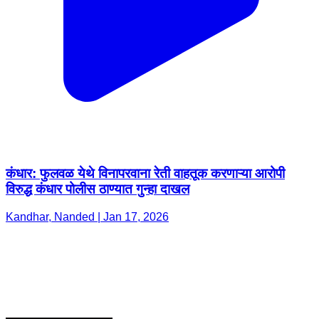
कंधार: फुलवळ येथे विनापरवाना रेती वाहतूक करणाऱ्या आरोपी
विरुद्ध कंधार पोलीस ठाण्यात गुन्हा दाखल
Kandhar, Nanded | Jan 17, 2026