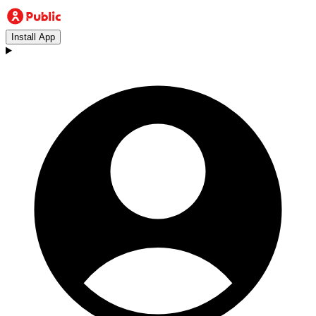
Install App