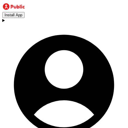
Install App