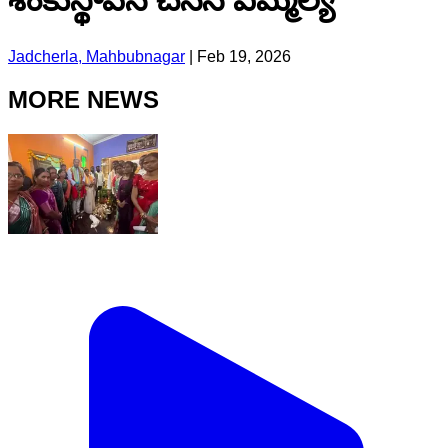
శంకుస్థాపన చేసిన ఎమ్మెల్యే
Jadcherla, Mahbubnagar
|
Feb 19, 2026
MORE NEWS