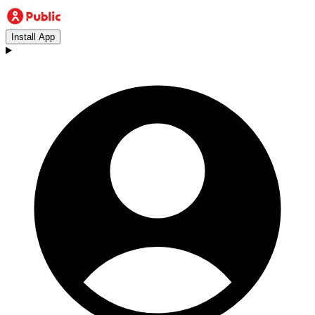
Install App