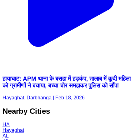
हायाघाट: APM थाना के बसहा में हड़कंप, तालाब में कूदी महिला
को ग्रामीणों ने बचाया, बच्चा चोर समझकर पुलिस को सौंपा
Hayaghat, Darbhanga | Feb 18, 2026
Nearby Cities
HA
Hayaghat
AL