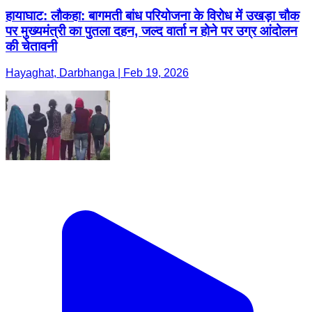
हायाघाट: लौकहा: बागमती बांध परियोजना के विरोध में उखड़ा चौक
पर मुख्यमंत्री का पुतला दहन, जल्द वार्ता न होने पर उग्र आंदोलन
की चेतावनी
Hayaghat, Darbhanga | Feb 19, 2026