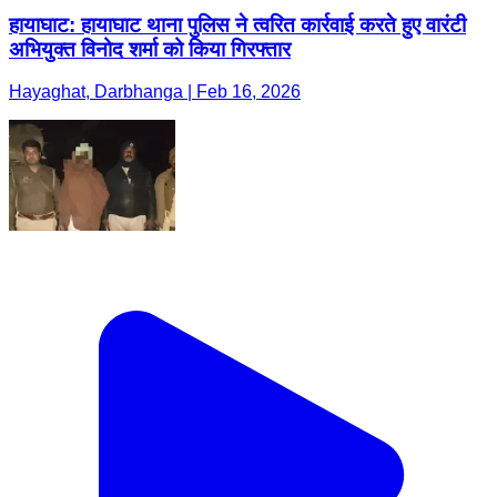
हायाघाट: हायाघाट थाना पुलिस ने त्वरित कार्रवाई करते हुए वारंटी
अभियुक्त विनोद शर्मा को किया गिरफ्तार
Hayaghat, Darbhanga | Feb 16, 2026