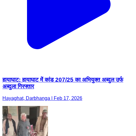
हायाघाट: हायाघाट में कांड 207/25 का अभियुक्त अब्दुल उर्फ
अब्दुला गिरफ्तार
Hayaghat, Darbhanga | Feb 17, 2026