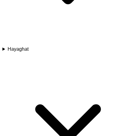
Hayaghat