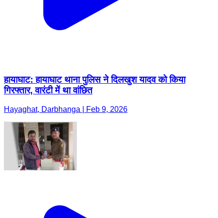
हायाघाट: हायाघाट थाना पुलिस ने दिलखुश यादव को किया
गिरफ्तार, वारंटी में था वांछित
Hayaghat, Darbhanga | Feb 9, 2026