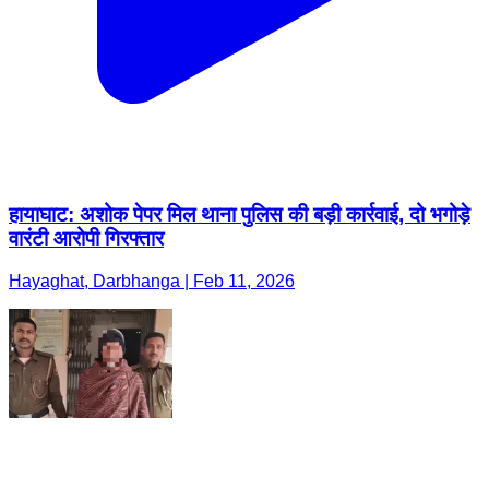
हायाघाट: अशोक पेपर मिल थाना पुलिस की बड़ी कार्रवाई, दो भगोड़े
वारंटी आरोपी गिरफ्तार
Hayaghat, Darbhanga | Feb 11, 2026