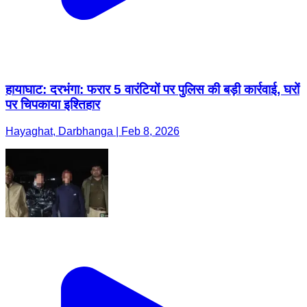
हायाघाट: दरभंगा: फरार 5 वारंटियों पर पुलिस की बड़ी कार्रवाई, घरों
पर चिपकाया इश्तिहार
Hayaghat, Darbhanga | Feb 8, 2026