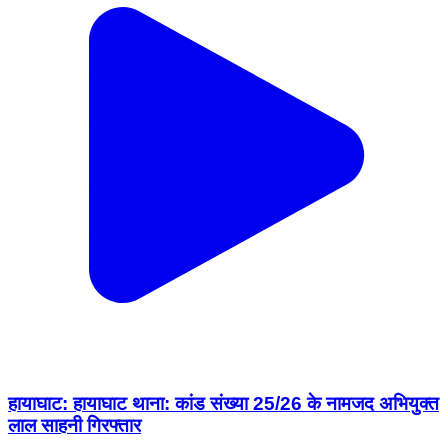
हायाघाट: हायाघाट थाना: कांड संख्या 25/26 के नामजद अभियुक्त
लाल साहनी गिरफ्तार