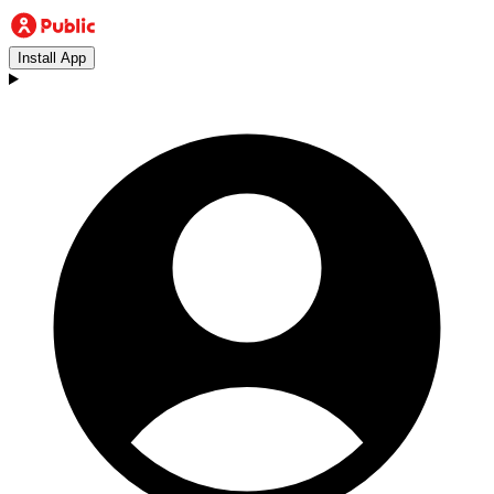
Install App