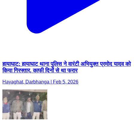
हायाघाट: हायाघाट थाना पुलिस ने वारंटी अभियुक्त प्रमोद यादव को
किया गिरफ्तार, काफी दिनों से था फरार
Hayaghat, Darbhanga | Feb 5, 2026