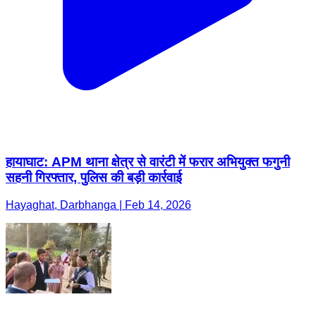
हायाघाट: APM थाना क्षेत्र से वारंटी में फरार अभियुक्त फगुनी
सहनी गिरफ्तार, पुलिस की बड़ी कार्रवाई
Hayaghat, Darbhanga | Feb 14, 2026