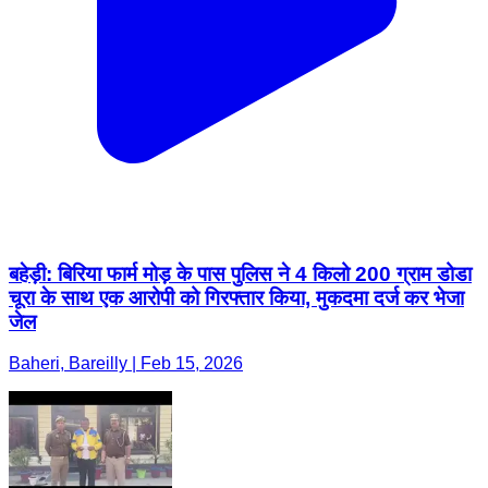
बहेड़ी: बिरिया फार्म मोड़ के पास पुलिस ने 4 किलो 200 ग्राम डोडा
चूरा के साथ एक आरोपी को गिरफ्तार किया, मुकदमा दर्ज कर भेजा
जेल
Baheri, Bareilly | Feb 15, 2026