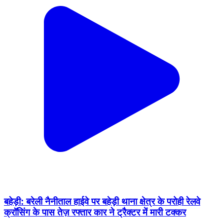
बहेड़ी: बरेली नैनीताल हाईवे पर बहेड़ी थाना क्षेत्र के परोही रेलवे
क्रॉसिंग के पास तेज़ रफ्तार कार ने ट्रैक्टर में मारी टक्कर