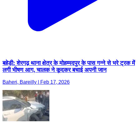
बहेड़ी: शेरगढ़ थाना क्षेत्र के मोहम्मदपुर के पास गन्ने से भरे ट्रक में
लगी भीषण आग, चालक ने कूदकर बचाई अपनी जान
Baheri, Bareilly | Feb 17, 2026