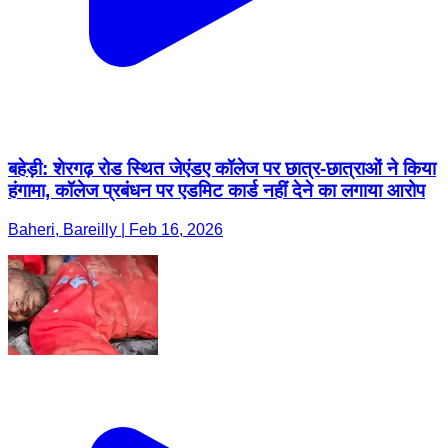
बहेड़ी: शेरगढ़ रोड स्थित जेएंडए कॉलेज पर छात्र-छात्राओं ने किया
हंगामा, कॉलेज प्रबंधन पर एडमिट कार्ड नहीं देने का लगाया आरोप
Baheri, Bareilly | Feb 16, 2026