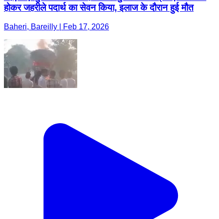
होकर जहरीले पदार्थ का सेवन किया, इलाज के दौरान हुई मौत
Baheri, Bareilly | Feb 17, 2026