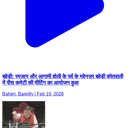
बहेड़ी: रमज़ान और आगामी होली के पर्व के मद्देनज़र बहेड़ी कोतवाली
में पीस कमेटी की मीटिंग का आयोजन हुआ
Baheri, Bareilly | Feb 19, 2026