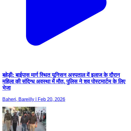
बहेड़ी: बाईपास मार्ग स्थित यूनिसन अस्पताल में इलाज के दौरान
महिला की संदिग्ध अवस्था में मौत, पुलिस ने शव पोस्टमार्टम के लिए
भेजा
Baheri, Bareilly | Feb 20, 2026