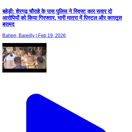
बहेड़ी: शेरगढ़ चौराहे के पास पुलिस ने स्विफ्ट कार सवार दो
आरोपियों को किया गिरफ्तार, भारी मात्रा में पिस्टल और कारतूस
बरामद
Baheri, Bareilly | Feb 19, 2026