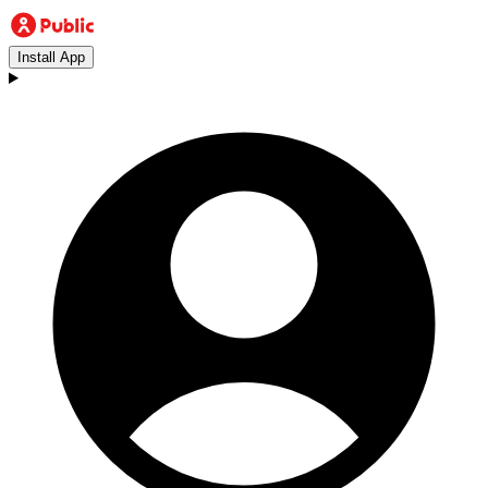
Install App