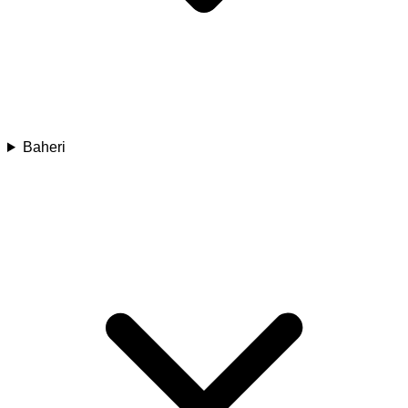
Baheri