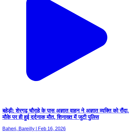
बहेड़ी: शेरगढ़ चौराहे के पास अज्ञात वाहन ने अज्ञात व्यक्ति को रौंदा,
मौके पर ही हुई दर्दनाक मौत, शिनाख्त में जुटी पुलिस
Baheri, Bareilly | Feb 16, 2026