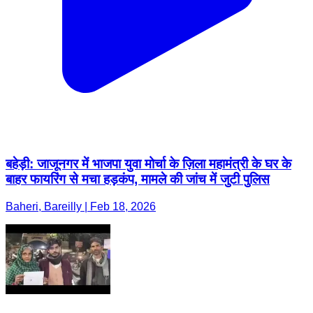
बहेड़ी: जाजूनगर में भाजपा युवा मोर्चा के ज़िला महामंत्री के घर के
बाहर फायरिंग से मचा हड़कंप, मामले की जांच में जुटी पुलिस
Baheri, Bareilly | Feb 18, 2026