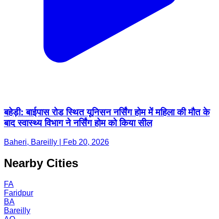
बहेड़ी: बाईपास रोड स्थित यूनिसन नर्सिंग होम में महिला की मौत के
बाद स्वास्थ्य विभाग ने नर्सिंग होम को किया सील
Baheri, Bareilly | Feb 20, 2026
Nearby Cities
FA
Faridpur
BA
Bareilly