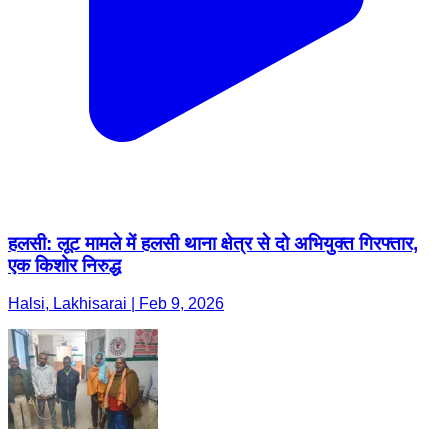
हलसी: लूट मामले में हलसी थाना क्षेत्र से दो अभियुक्त गिरफ्तार,
एक किशोर निरुद्ध
Halsi, Lakhisarai | Feb 9, 2026