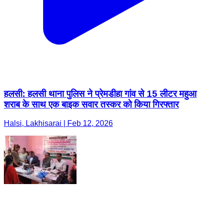
हलसी: हलसी थाना पुलिस ने प्रेमडीहा गांव से 15 लीटर महुआ
शराब के साथ एक बाइक सवार तस्कर को किया गिरफ्तार
Halsi, Lakhisarai | Feb 12, 2026