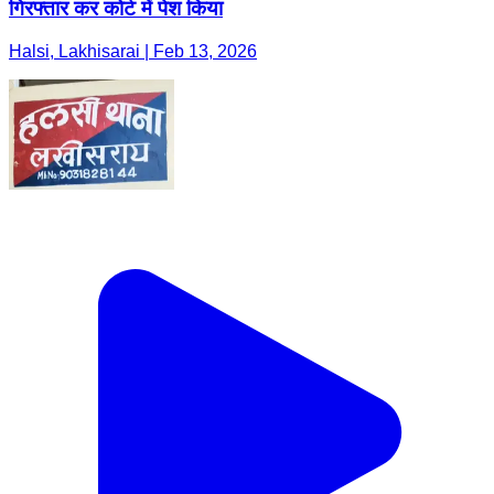
गिरफ्तार कर कोर्ट में पेश किया
Halsi, Lakhisarai | Feb 13, 2026