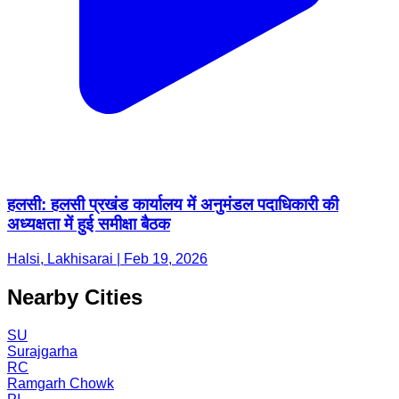
हलसी: हलसी प्रखंड कार्यालय में अनुमंडल पदाधिकारी की
अध्यक्षता में हुई समीक्षा बैठक
Halsi, Lakhisarai | Feb 19, 2026
Nearby Cities
SU
Surajgarha
RC
Ramgarh Chowk