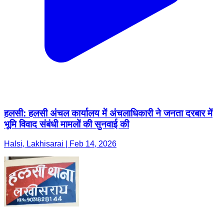
हलसी: हलसी अंचल कार्यालय में अंचलाधिकारी ने जनता दरबार में
भूमि विवाद संबंधी मामलों की सुनवाई की
Halsi, Lakhisarai | Feb 14, 2026