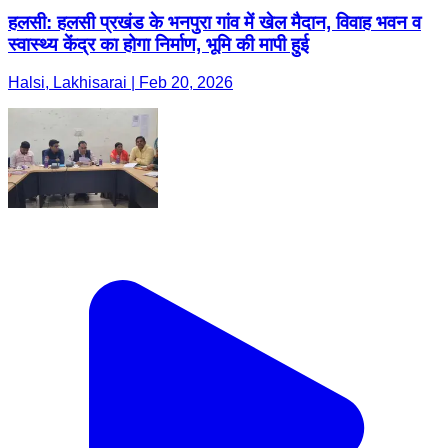
हलसी: हलसी प्रखंड के भनपुरा गांव में खेल मैदान, विवाह भवन व
स्वास्थ्य केंद्र का होगा निर्माण, भूमि की मापी हुई
Halsi, Lakhisarai | Feb 20, 2026