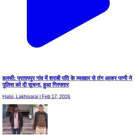
हलसी: प्रतापपुर गांव में शराबी पति के व्यवहार से तंग आकर पत्नी ने
पुलिस को दी सूचना, हुआ गिरफ्तार
Halsi, Lakhisarai | Feb 17, 2026