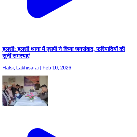
हलसी: हलसी थाना में एसपी ने किया जनसंवाद, फरियादियों की
सुनीं समस्याएं
Halsi, Lakhisarai | Feb 10, 2026