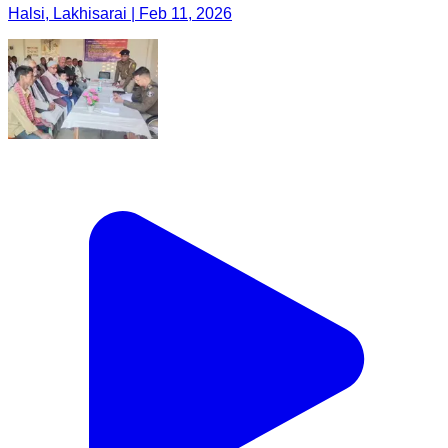
Halsi, Lakhisarai | Feb 11, 2026