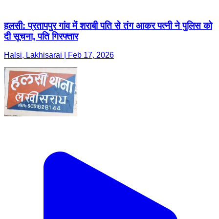
हलसी: प्रतापपुर गांव में शराबी पति से तंग आकर पत्नी ने पुलिस को
दी सूचना, पति गिरफ्तार
Halsi, Lakhisarai | Feb 17, 2026