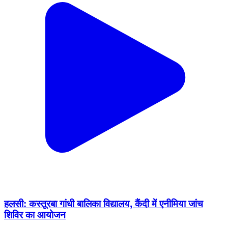
हलसी: कस्तूरबा गांधी बालिका विद्यालय, कैंदी में एनीमिया जांच
शिविर का आयोजन