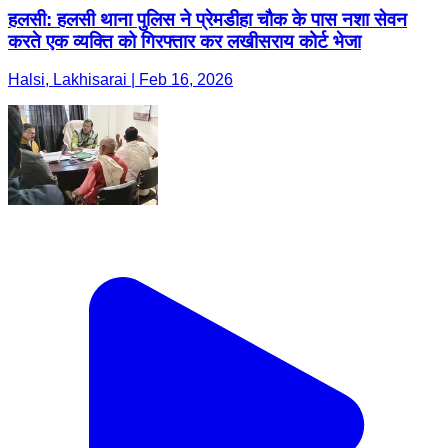
हलसी: हलसी थाना पुलिस ने प्रेमडीहा चौक के पास नशा सेवन
करते एक व्यक्ति को गिरफ्तार कर लखीसराय कोर्ट भेजा
Halsi, Lakhisarai | Feb 16, 2026