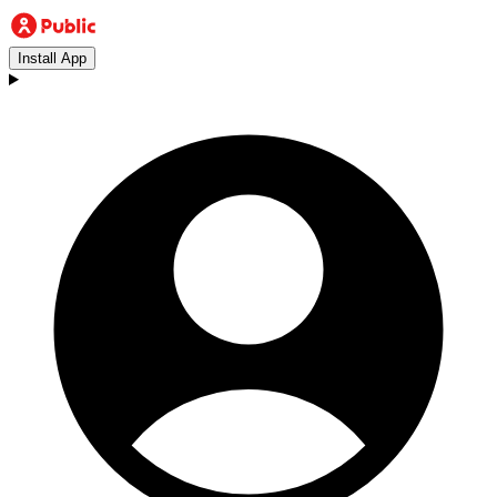
Install App