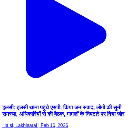
हलसी: हलसी थाना पहुंचे एसपी, किया जन संवाद, लोगों की सुनी
समस्या, अधिकारियों से की बैठक, मामलों के निपटारे पर दिया ज़ोर
Halsi, Lakhisarai | Feb 10, 2026