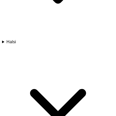
Halsi