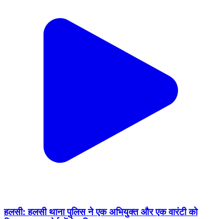
हलसी: हलसी थाना पुलिस ने एक अभियुक्त और एक वारंटी को