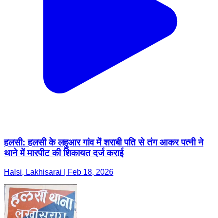
हलसी: हलसी के लहुआर गांव में शराबी पति से तंग आकर पत्नी ने
थाने में मारपीट की शिकायत दर्ज कराई
Halsi, Lakhisarai | Feb 18, 2026