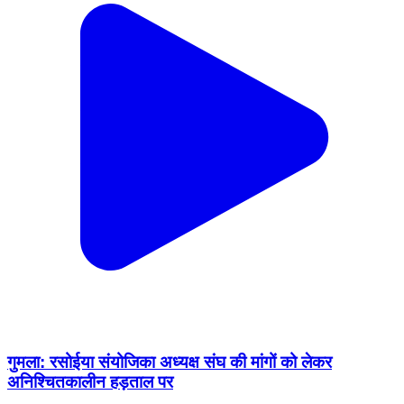
गुमला: रसोईया संयोजिका अध्यक्ष संघ की मांगों को लेकर
अनिश्चितकालीन हड़ताल पर
Gumla, Gumla | Feb 19, 2026