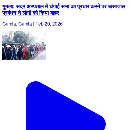
गुमला: सदर अस्पताल में चंगाई सभा का प्रचार करने पर अस्पताल
प्रबंधन ने लोगों को किया बाहर
Gumla, Gumla | Feb 20, 2026