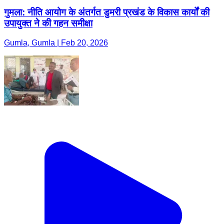
गुमला: नीति आयोग के अंतर्गत डुमरी प्रखंड के विकास कार्यों की
उपायुक्त ने की गहन समीक्षा
Gumla, Gumla | Feb 20, 2026