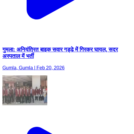
गुमला: अनियंत्रित बाइक सवार गड्ढे में गिरकर घायल, सदर
अस्पताल में भर्ती
Gumla, Gumla | Feb 20, 2026