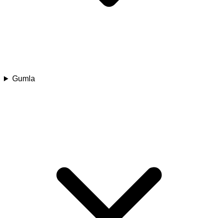
Gumla