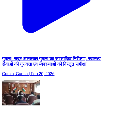
गुमला: सदर अस्पताल गुमला का साप्ताहिक निरीक्षण, स्वास्थ्य
सेवाओं की गुणवत्ता एवं व्यवस्थाओं की विस्तृत समीक्षा
Gumla, Gumla | Feb 20, 2026