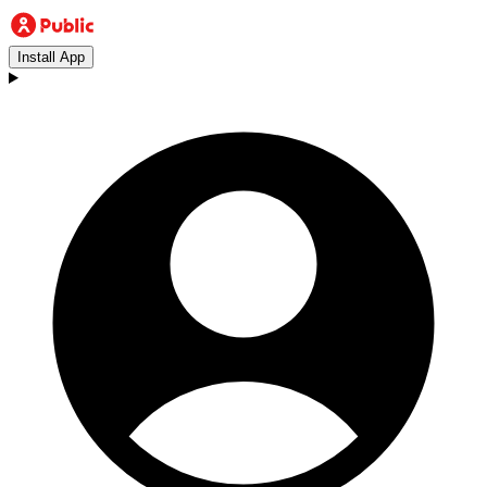
Install App