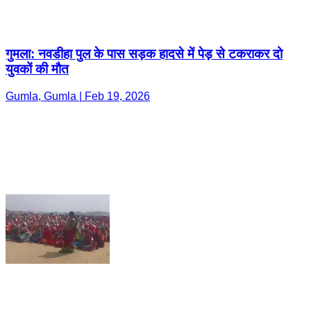
गुमला: नवडीहा पुल के पास सड़क हादसे में पेड़ से टकराकर दो
युवकों की मौत
Gumla, Gumla | Feb 19, 2026