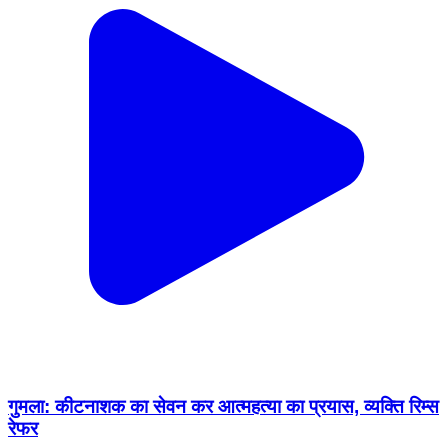
गुमला: कीटनाशक का सेवन कर आत्महत्या का प्रयास, व्यक्ति रिम्स
रेफर