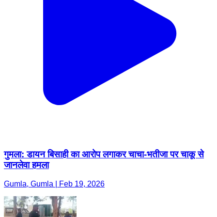
गुमला: डायन बिसाही का आरोप लगाकर चाचा-भतीजा पर चाकू से
जानलेवा हमला
Gumla, Gumla | Feb 19, 2026