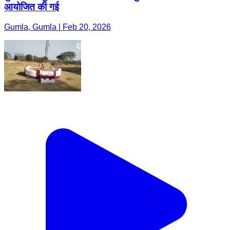
आयोजित की गई
Gumla, Gumla | Feb 20, 2026