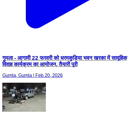
गुमला - आगामी 22 फरवरी को धरमकुड़िया भवन खरका में सामूहिक
विवाह कार्यक्रम का आयोजन, तैयारी पूरी
Gumla, Gumla | Feb 20, 2026