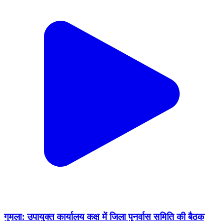
गुमला: उपायुक्त कार्यालय कक्ष में जिला पुनर्वास समिति की बैठक