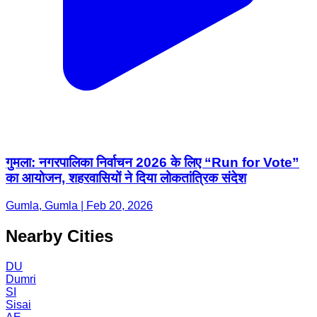
गुमला: नगरपालिका निर्वाचन 2026 के लिए “Run for Vote”
का आयोजन, शहरवासियों ने दिया लोकतांत्रिक संदेश
Gumla, Gumla | Feb 20, 2026
Nearby Cities
DU
Dumri
SI
Sisai