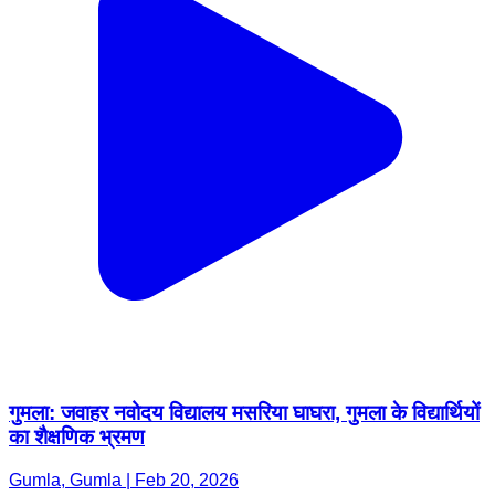
गुमला: जवाहर नवोदय विद्यालय मसरिया घाघरा, गुमला के विद्यार्थियों
का शैक्षणिक भ्रमण
Gumla, Gumla | Feb 20, 2026