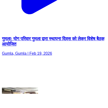
गुमला: योग परिवार गुमला द्वारा स्थापना दिवस को लेकर विशेष बैठक
आयोजित
Gumla, Gumla | Feb 19, 2026