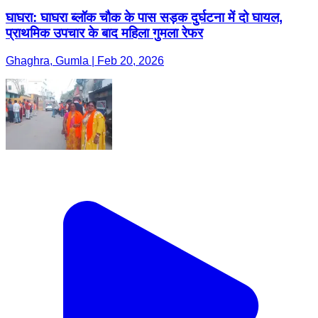
घाघरा: घाघरा ब्लॉक चौक के पास सड़क दुर्घटना में दो घायल,
प्राथमिक उपचार के बाद महिला गुमला रेफर
Ghaghra, Gumla | Feb 20, 2026