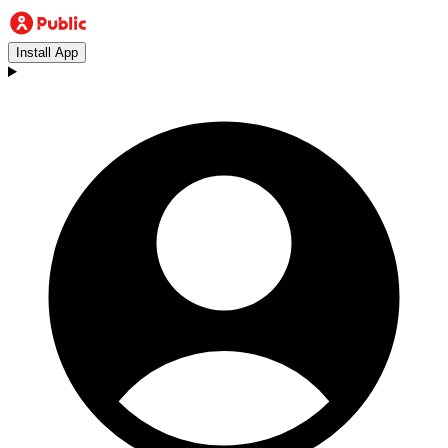
Install App