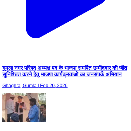
गुमला नगर परिषद् अध्यक्ष पद के भाजपा समर्पित उम्मीदवार की जीत
सुनिश्चित करने हेतू भाजपा कार्यक्रताओं का जनसंपर्क अभियान
Ghaghra, Gumla | Feb 20, 2026