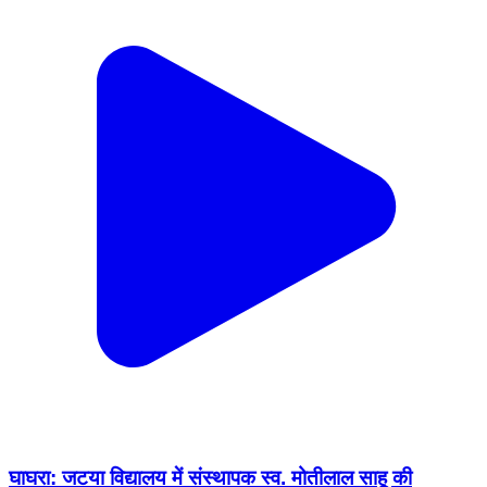
घाघरा: जटया विद्यालय में संस्थापक स्व. मोतीलाल साहू की