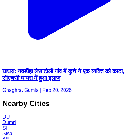
घाघरा: नवडीहा लेसाटोली गांव में कुत्ते ने एक व्यक्ति को काटा,
सीएचसी घाघरा में हुआ इलाज
Ghaghra, Gumla | Feb 20, 2026
Nearby Cities
DU
Dumri
SI
Sisai