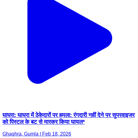
घाघरा: घाघरा में ठेकेदारों पर हमला: रंगदारी नहीं देने पर सुपरवाइजर
को पिस्टल के बट से मारकर किया घायल*
Ghaghra, Gumla | Feb 18, 2026