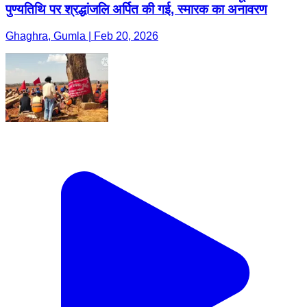
पुण्यतिथि पर श्रद्धांजलि अर्पित की गई, स्मारक का अनावरण
Ghaghra, Gumla | Feb 20, 2026