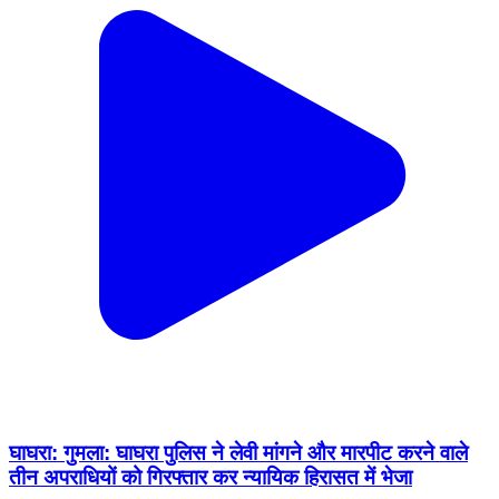
घाघरा: गुमला: घाघरा पुलिस ने लेवी मांगने और मारपीट करने वाले
तीन अपराधियों को गिरफ्तार कर न्यायिक हिरासत में भेजा