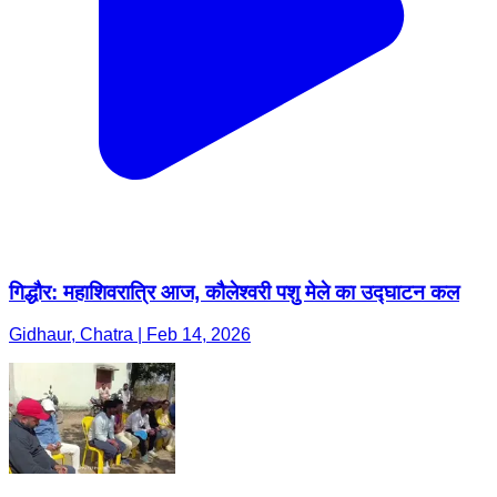
गिद्धौर: महाशिवरात्रि आज, कौलेश्वरी पशु मेले का उद्घाटन कल
Gidhaur, Chatra | Feb 14, 2026