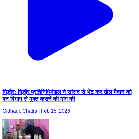
गिद्धौर: गिद्धौर प्रतिनिधिमंडल ने सांसद से भेंट कर खेल मैदान को
वन विभाग से मुक्त कराने की मांग की
Gidhaur, Chatra | Feb 15, 2026