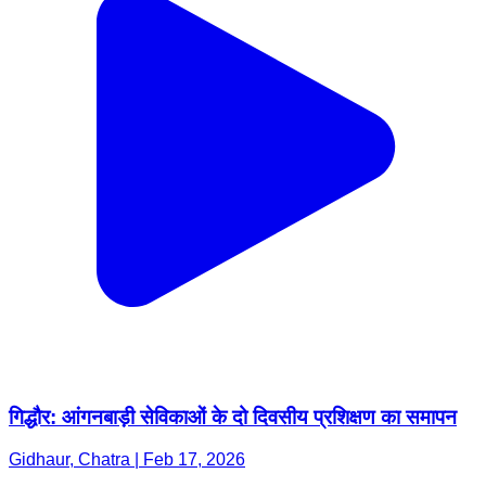
गिद्धौर: आंगनबाड़ी सेविकाओं के दो दिवसीय प्रशिक्षण का समापन
Gidhaur, Chatra | Feb 17, 2026