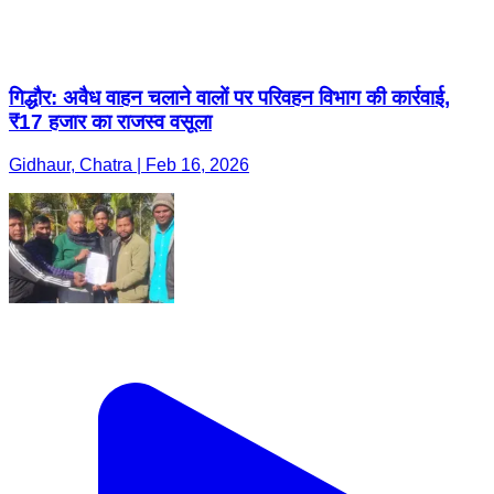
गिद्धौर: अवैध वाहन चलाने वालों पर परिवहन विभाग की कार्रवाई,
₹17 हजार का राजस्व वसूला
Gidhaur, Chatra | Feb 16, 2026