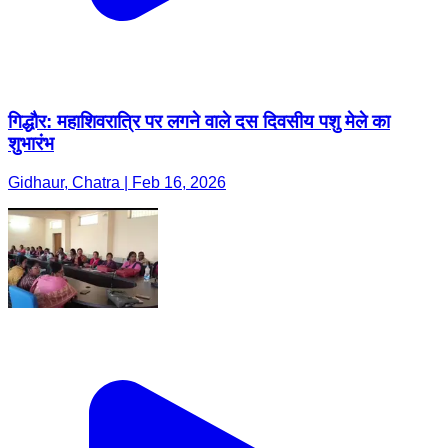
गिद्धौर: महाशिवरात्रि पर लगने वाले दस दिवसीय पशु मेले का
शुभारंभ
Gidhaur, Chatra | Feb 16, 2026