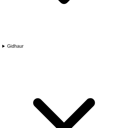
Gidhaur