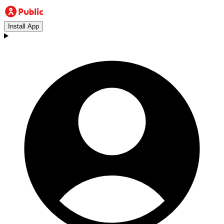
Install App