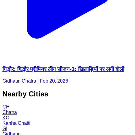
गिद्धौर: गिद्धौर प्रीमियर लीग सीजन-3: खिलाड़ियों पर लगी बोली
Gidhaur, Chatra | Feb 20, 2026
Nearby Cities
CH
Chatra
KC
Kanha Chatti
GI
Gidhaur