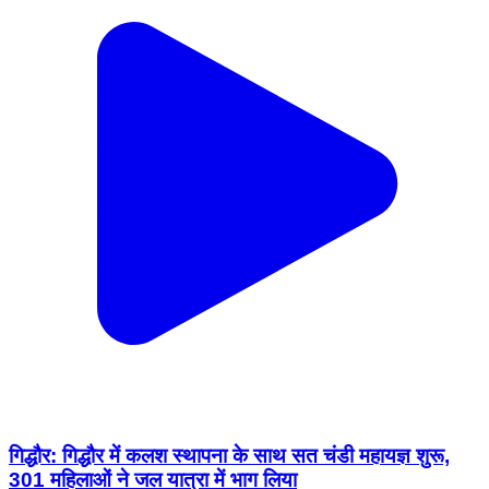
गिद्धौर: गिद्धौर में कलश स्थापना के साथ सत चंडी महायज्ञ शुरू,
301 महिलाओं ने जल यात्रा में भाग लिया