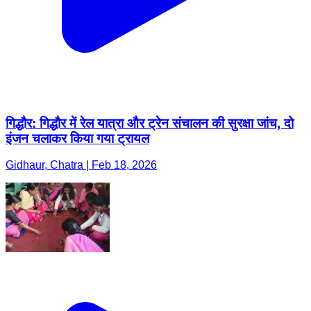
गिद्धौर: गिद्धौर में रेल यात्रा और ट्रेन संचालन की सुरक्षा जांच, दो
इंजन चलाकर किया गया ट्रायल
Gidhaur, Chatra | Feb 18, 2026