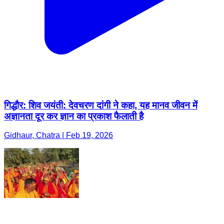
गिद्धौर: शिव जयंती: देवचरण दांगी ने कहा, यह मानव जीवन में
अज्ञानता दूर कर ज्ञान का प्रकाश फैलाती है
Gidhaur, Chatra | Feb 19, 2026