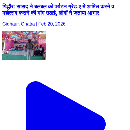
गिद्धौर: सांसद ने बलबल को पर्यटन ग्रेड-ए में शामिल करने व
महोत्सव कराने की मांग उठाई, लोगों ने जताया आभार
Gidhaur, Chatra | Feb 20, 2026