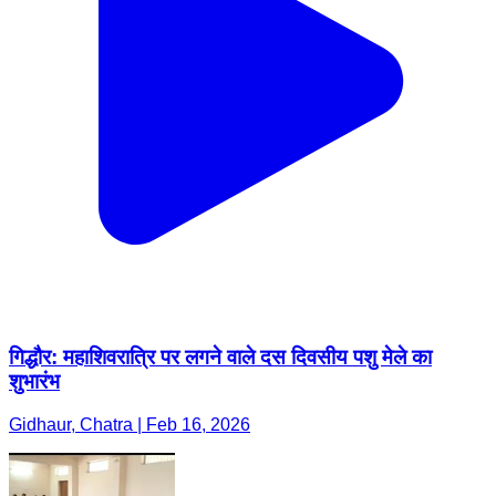
गिद्धौर: महाशिवरात्रि पर लगने वाले दस दिवसीय पशु मेले का
शुभारंभ
Gidhaur, Chatra | Feb 16, 2026