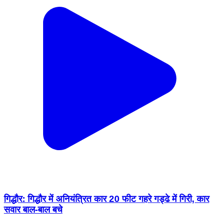
गिद्धौर: गिद्धौर में अनियंत्रित कार 20 फीट गहरे गड्ढे में गिरी, कार
सवार बाल-बाल बचे