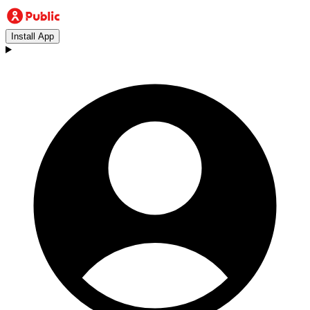
Install App