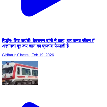
गिद्धौर: शिव जयंती: देवचरण दांगी ने कहा, यह मानव जीवन में
अज्ञानता दूर कर ज्ञान का प्रकाश फैलाती है
Gidhaur, Chatra | Feb 19, 2026