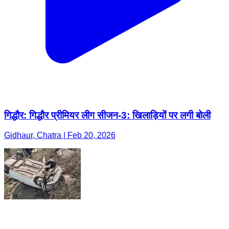
गिद्धौर: गिद्धौर प्रीमियर लीग सीजन-3: खिलाड़ियों पर लगी बोली
Gidhaur, Chatra | Feb 20, 2026