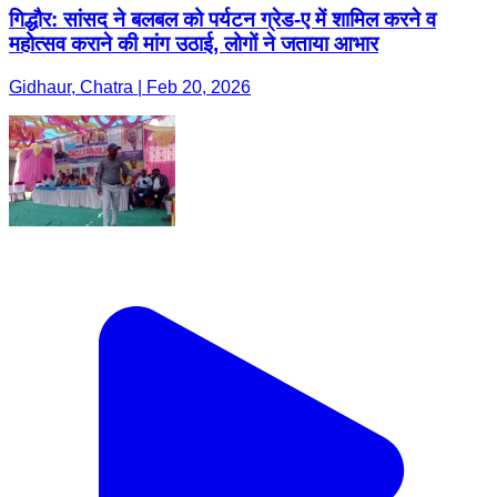
गिद्धौर: सांसद ने बलबल को पर्यटन ग्रेड-ए में शामिल करने व
महोत्सव कराने की मांग उठाई, लोगों ने जताया आभार
Gidhaur, Chatra | Feb 20, 2026