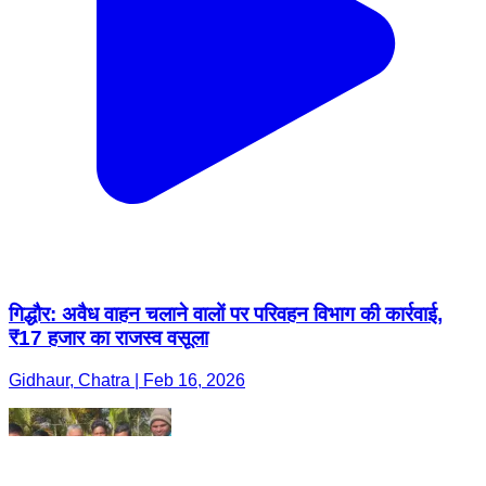
गिद्धौर: अवैध वाहन चलाने वालों पर परिवहन विभाग की कार्रवाई,
₹17 हजार का राजस्व वसूला
Gidhaur, Chatra | Feb 16, 2026