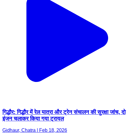
गिद्धौर: गिद्धौर में रेल यात्रा और ट्रेन संचालन की सुरक्षा जांच, दो
इंजन चलाकर किया गया ट्रायल
Gidhaur, Chatra | Feb 18, 2026