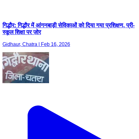
गिद्धौर: गिद्धौर में आंगनबाड़ी सेविकाओं को दिया गया प्रशिक्षण, प्री-
स्कूल शिक्षा पर ज़ोर
Gidhaur, Chatra | Feb 16, 2026