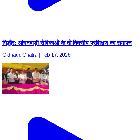
गिद्धौर: आंगनबाड़ी सेविकाओं के दो दिवसीय प्रशिक्षण का समापन
Gidhaur, Chatra | Feb 17, 2026