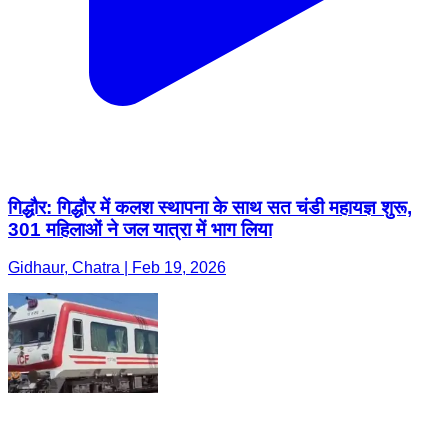
गिद्धौर: गिद्धौर में कलश स्थापना के साथ सत चंडी महायज्ञ शुरू,
301 महिलाओं ने जल यात्रा में भाग लिया
Gidhaur, Chatra | Feb 19, 2026