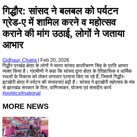
गिद्धौर: सांसद ने बलबल को पर्यटन
ग्रेड-ए में शामिल करने व महोत्सव
कराने की मांग उठाई, लोगों ने जताया
आभार
Gidhaur, Chatra
|
Feb 20, 2026
गिद्धौर प्रखंड क्षेत्र के लोगों ने चतरा सांसद कालीचरण सिंह के प्रति आभार
व्यक्त किया है। ग्रामीणों ने कहा कि सांसद द्वारा क्षेत्र के ऐतिहासिक व धार्मिक
स्थलों के विकास को लेकर लगातार प्रयास किए जा रहे हैं, जिससे गिद्धौर-
इटखोरी क्षेत्र में पर्यटन की संभावनाएं बढ़ी हैं। सांसद ने इटखोरी महोत्सव के मंच
से झारखंड सरकार के वित्त, वाणिज्यकर, योजना एवं संसदीय कार्य
#
politics
#
national
MORE NEWS