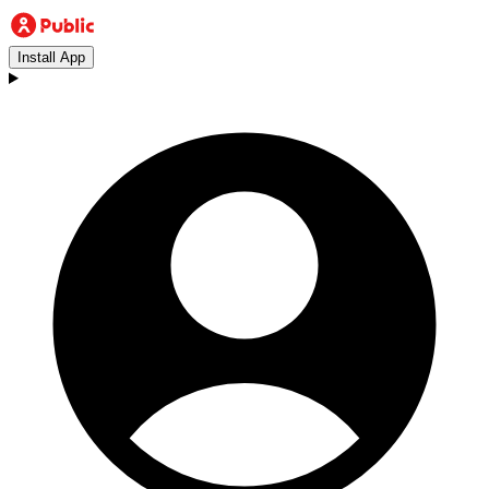
Install App