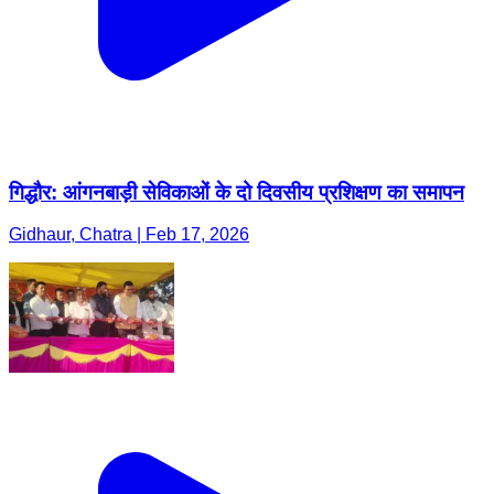
गिद्धौर: आंगनबाड़ी सेविकाओं के दो दिवसीय प्रशिक्षण का समापन
Gidhaur, Chatra | Feb 17, 2026