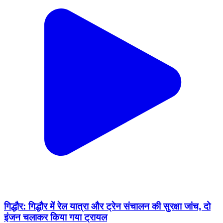
गिद्धौर: गिद्धौर में रेल यात्रा और ट्रेन संचालन की सुरक्षा जांच, दो
इंजन चलाकर किया गया ट्रायल