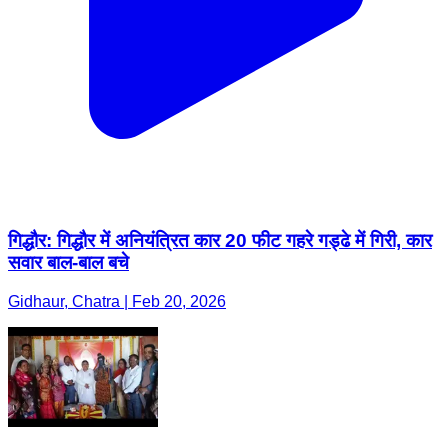
गिद्धौर: गिद्धौर में अनियंत्रित कार 20 फीट गहरे गड्ढे में गिरी, कार
सवार बाल-बाल बचे
Gidhaur, Chatra | Feb 20, 2026