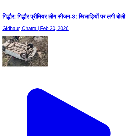
गिद्धौर: गिद्धौर प्रीमियर लीग सीजन-3: खिलाड़ियों पर लगी बोली
Gidhaur, Chatra | Feb 20, 2026