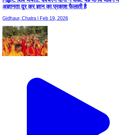
अज्ञानता दूर कर ज्ञान का प्रकाश फैलाती है
Gidhaur, Chatra | Feb 19, 2026