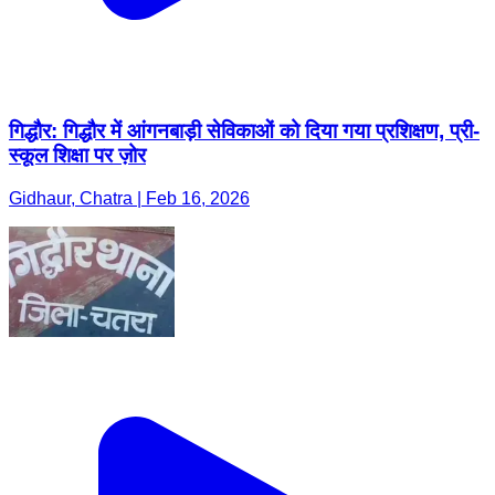
गिद्धौर: गिद्धौर में आंगनबाड़ी सेविकाओं को दिया गया प्रशिक्षण, प्री-
स्कूल शिक्षा पर ज़ोर
Gidhaur, Chatra | Feb 16, 2026