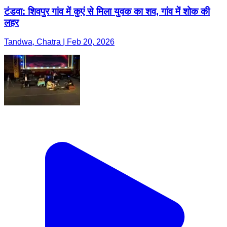
टंडवा: शिवपुर गांव में कुएं से मिला युवक का शव, गांव में शोक की
लहर
Tandwa, Chatra | Feb 20, 2026