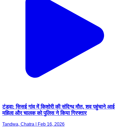
टंडवा: सिसई गांव में किशोरी की संदिग्ध मौत, शव पहुंचाने आई
महिला और चालक को पुलिस ने किया गिरफ्तार
Tandwa, Chatra | Feb 16, 2026