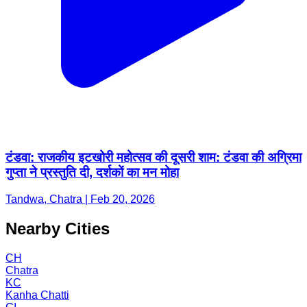
टंडवा: राजकीय इटखोरी महोत्सव की दूसरी शाम: टंडवा की अग्रिमा
गुप्ता ने प्रस्तुति दी, दर्शकों का मन मोहा
Tandwa, Chatra | Feb 20, 2026
Nearby Cities
CH
Chatra
KC
Kanha Chatti