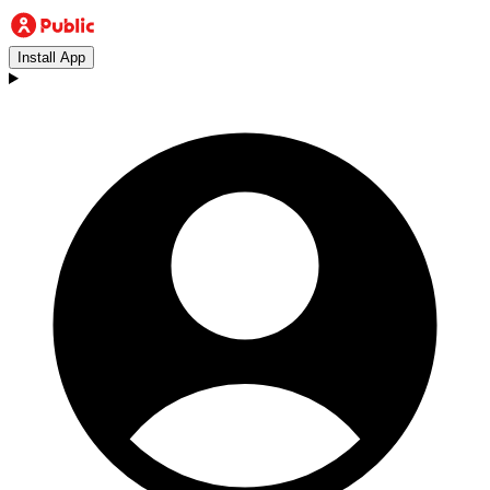
Install App