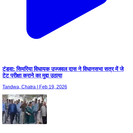
टंडवा: सिमरिया विधायक उज्जवल दास ने विधानसभा सत्र में जे
टेट परीक्षा कराने का मुद्दा उठाया
Tandwa, Chatra | Feb 19, 2026