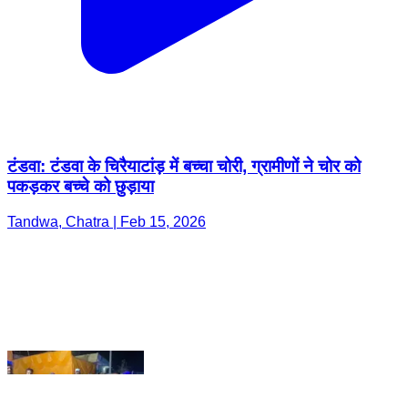
टंडवा: टंडवा के चिरैयाटांड़ में बच्चा चोरी, ग्रामीणों ने चोर को
पकड़कर बच्चे को छुड़ाया
Tandwa, Chatra | Feb 15, 2026