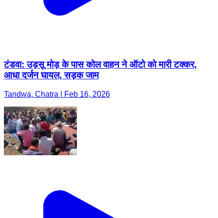
टंडवा: उड़सू मोड़ के पास कोल वाहन ने ऑटो को मारी टक्कर,
आधा दर्जन घायल, सड़क जाम
Tandwa, Chatra | Feb 16, 2026