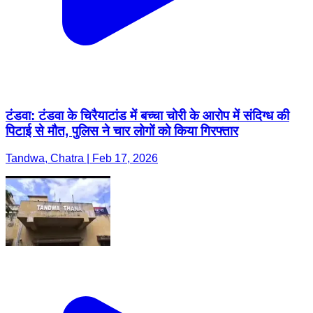
टंडवा: टंडवा के चिरैयाटांड में बच्चा चोरी के आरोप में संदिग्ध की
पिटाई से मौत, पुलिस ने चार लोगों को किया गिरफ्तार
Tandwa, Chatra | Feb 17, 2026