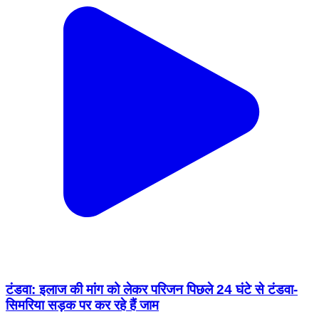
टंडवा: इलाज की मांग को लेकर परिजन पिछले 24 घंटे से टंडवा-
सिमरिया सड़क पर कर रहे हैं जाम