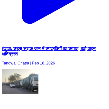
टंडवा: उड़सू सड़क जाम में उपद्रवियों का उत्पात, कई वाहन
क्षतिग्रस्त
Tandwa, Chatra | Feb 18, 2026