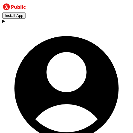
Install App