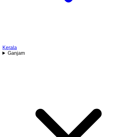
Kerala
Ganjam