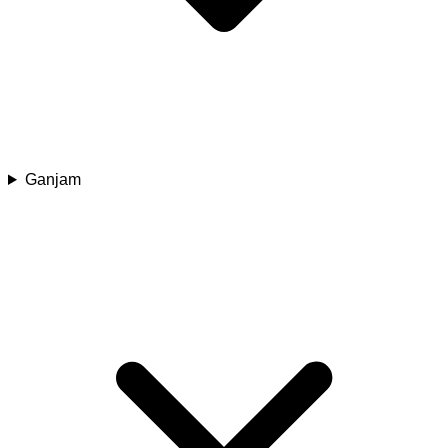
Ganjam