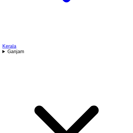
Kerala
Ganjam