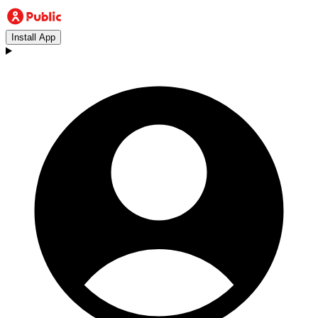
Install App