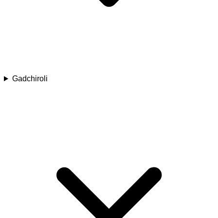
Gadchiroli