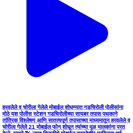
हरवलेले व चोरीला गेलेले मोबाईल शोधण्यात गडचिरोली पोलीसांना
मोठे यश पोलीस स्टेशन गडचिरोलीच्या सायबर तपास पथकाने
तांत्रिक विश्लेषण आणि सातत्यपूर्ण तपासाच्या माध्यमातून हरवलेले व
चोरीला गेलेले 21 मोबाईल फोन शोधून त्यांच्या मूळ मालकांना परत