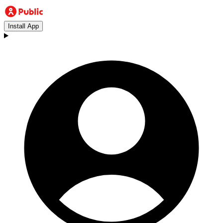
Install App