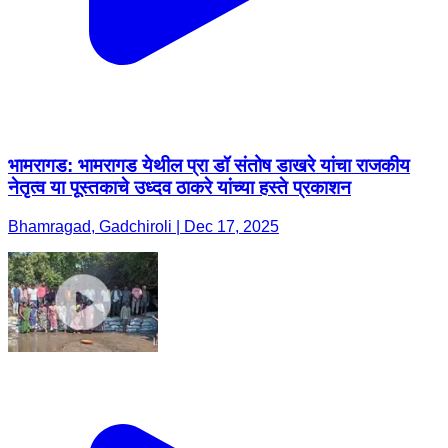
भामरागड: भामरागड येथील प्रा डॉ संतोष डाखरे यांचा राजकीय
नेतृत्व या पूस्तकाचे उध्दव ठाकरे यांच्या हस्ते प्रकाशन
Bhamragad, Gadchiroli | Dec 17, 2025