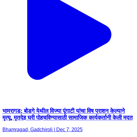
भामरागड: बोडगे येथील विज्या पूंगाटी यांचा विष प्राशन केल्याने
मृत्यू, मृतदेह घरी पोहचविण्यासाठी सामाजिक कार्यकर्तानी केली मदत
Bhamragad, Gadchiroli | Dec 7, 2025