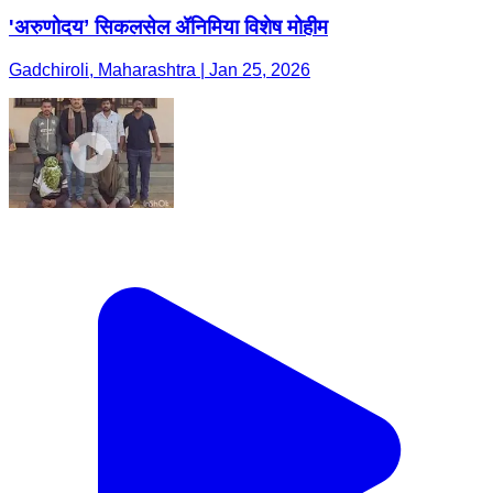
'अरुणोदय’ सिकलसेल ॲनिमिया विशेष मोहीम
Gadchiroli, Maharashtra | Jan 25, 2026