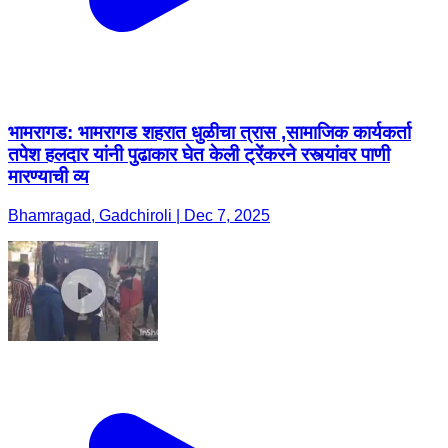
भामरागड: भामरागड शहरात धुळीचा त्रास ,सामाजिक कार्यकर्ता
तपेश हलदार यांनी पुढाकार घेत केली ट्रेंकरने रस्त्यांवर पाणी
मारण्याची व्य
Bhamragad, Gadchiroli | Dec 7, 2025