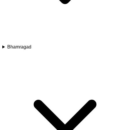
Bhamragad