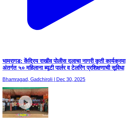
भामरागड: केंद्रिय राखीव पोलीस दलाचा नागरी कृती कार्यक्रमा
अंतर्गत ५० महिलाना ब्यूटी पार्लर व टेलरिंग प्रशिक्षणाची सूविधा
Bhamragad, Gadchiroli | Dec 30, 2025