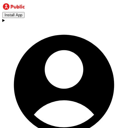
Install App