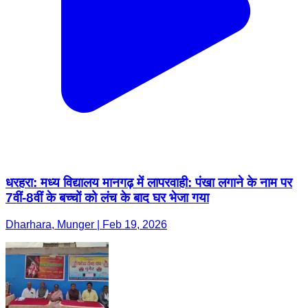
धरहरा: मध्य विद्यालय मानगढ़ में लापरवाही: पंखा लगाने के नाम पर
7वीं-8वीं के बच्चों को लंच के बाद घर भेजा गया
Dharhara, Munger | Feb 19, 2026