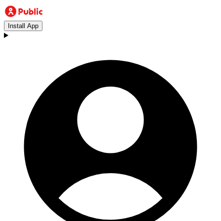
Install App