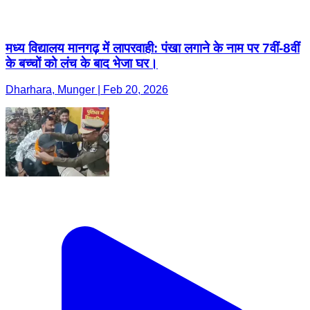
मध्य विद्यालय मानगढ़ में लापरवाही: पंखा लगाने के नाम पर 7वीं-8वीं
के बच्चों को लंच के बाद भेजा घर।
Dharhara, Munger | Feb 20, 2026