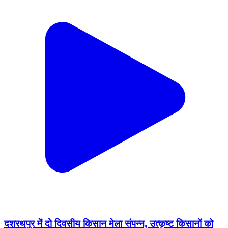
दशरथपुर में दो दिवसीय किसान मेला संपन्न, उत्कृष्ट किसानों को