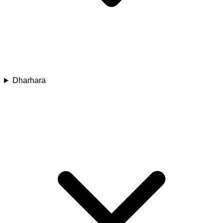
Dharhara