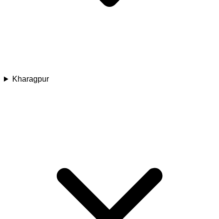
Kharagpur