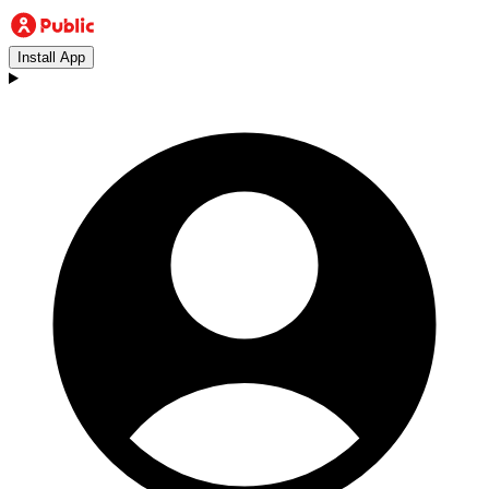
Install App