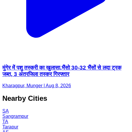
मुंगेर में पशु तस्करी का खुलासा,भैंसो 30-32 भैंसों से लदा ट्रक
जब्त, 3 अंतरजिला तस्कर गिरफ्तार
Kharagpur, Munger | Aug 8, 2026
Nearby Cities
SA
Sangrampur
TA
Tarapur