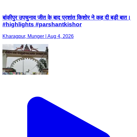
बांकीपुर उपचुनाव जीत के बाद प्रशांत किशोर ने कह दी बड़ी बात।
#highlights #parshantkishor
Kharagpur, Munger | Aug 4, 2026