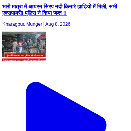
भारी मात्रा में आयरन सिरप नदी किनारे झाड़ियों में मिलीं, सभी
एक्सपायरी! पुलिस ने किया जब्त !!
Kharagpur, Munger | Aug 8, 2026