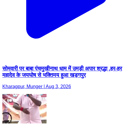
सोमवारी पर बाबा पंचमुखीनाथ धाम में उमड़ी अपार श्रद्धा ,हर-हर
महादेव के जयघोष से भक्तिमय हुआ खड़गपुर
Kharagpur, Munger | Aug 3, 2026