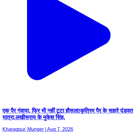
एक पैर गंवाया, फिर भी नहीं टूटा हौसला!कृत्रिम पैर के सहारे दंडवत
यात्रा,लखीसराय के मुकेश सिंह,
Kharagpur, Munger | Aug 7, 2026