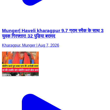
Munger| Haveli kharagpur 9.7 ग्राम स्मैक के साथ 3
युवक गिरफ्तार! 32 पुड़िया बरामद
Kharagpur, Munger | Aug 7, 2026