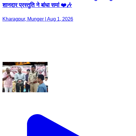
शानदार प्रस्तुति ने बांधा समां ❤️🎶
Kharagpur, Munger | Aug 1, 2026