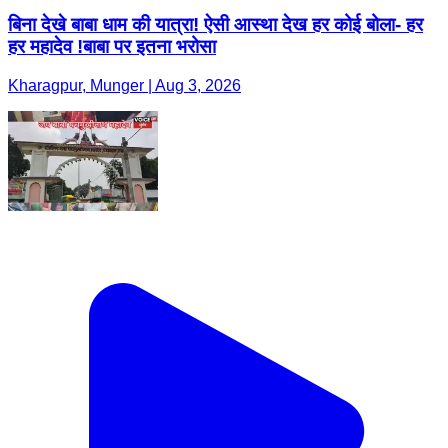
बिना देखे बाबा धाम की यात्रा! ऐसी आस्था देख हर कोई बोला- हर
हर महादेव !बाबा पर इतना भरोसा
Kharagpur, Munger | Aug 3, 2026