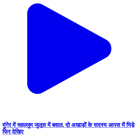
मुंगेर में चहल्लुम जुलूस में बवाल, दो अखाड़ों के सदस्य आपस में भिड़े
फिर देखिए