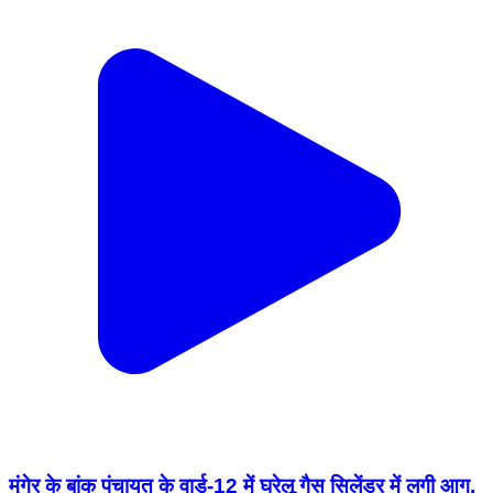
मुंगेर के बांक पंचायत के वार्ड-12 में घरेलू गैस सिलेंडर में लगी आग,