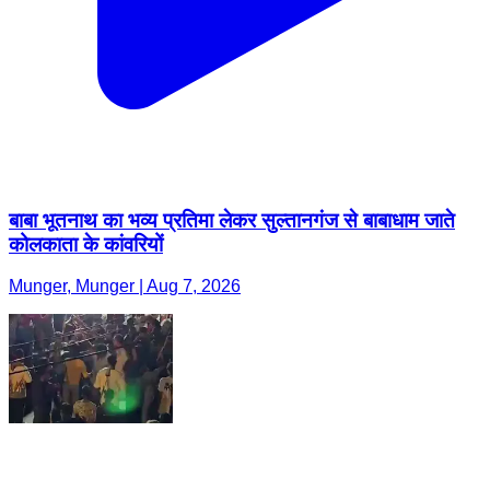
बाबा भूतनाथ का भव्य प्रतिमा लेकर सुल्तानगंज से बाबाधाम जाते
कोलकाता के कांवरियों
Munger, Munger | Aug 7, 2026