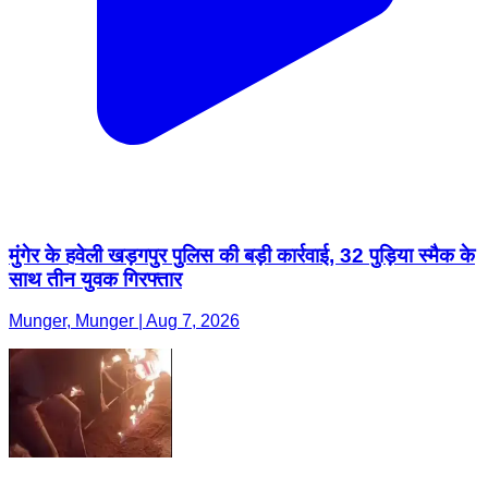
मुंगेर के हवेली खड़गपुर पुलिस की बड़ी कार्रवाई, 32 पुड़िया स्मैक के
साथ तीन युवक गिरफ्तार
Munger, Munger | Aug 7, 2026