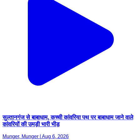
सुल्तानगंज से बाबाधाम, कच्ची कांवरिया पथ पर बाबाधाम जाने वाले
कांवरियों की उमड़ी भारी भीड़
Munger, Munger | Aug 6, 2026