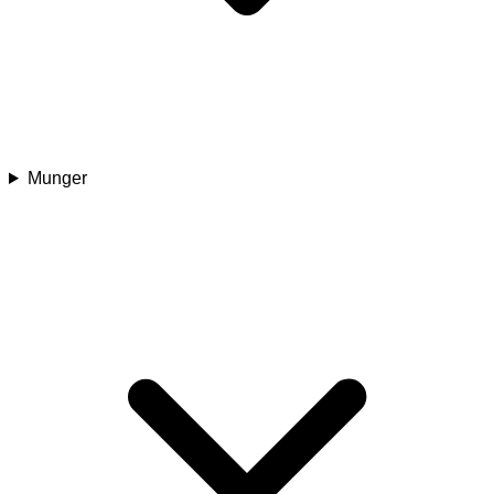
Munger