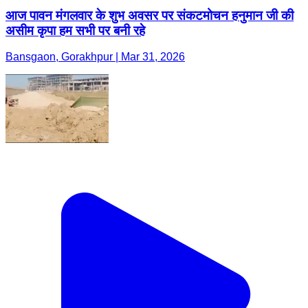
आज पावन मंगलवार के शुभ अवसर पर संकटमोचन हनुमान जी की
असीम कृपा हम सभी पर बनी रहे
Bansgaon, Gorakhpur | Mar 31, 2026