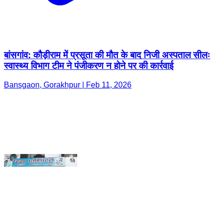
स्वास्थ्य विभाग टीम ने पंजीकरण न होने पर की कार्रवाई
Bansgaon, Gorakhpur | Feb 11, 2026