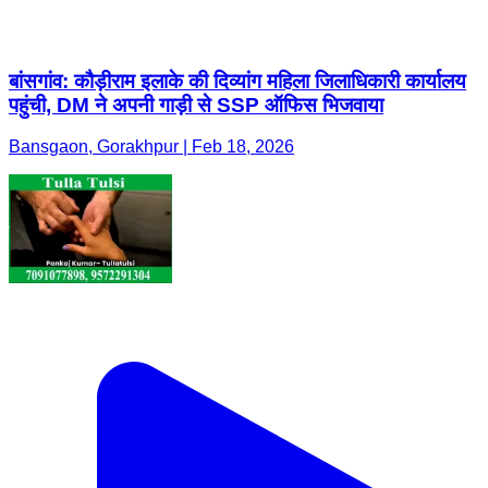
बांसगांव: कौड़ीराम इलाके की दिव्यांग महिला जिलाधिकारी कार्यालय
पहुंची, DM ने अपनी गाड़ी से SSP ऑफिस भिजवाया
Bansgaon, Gorakhpur | Feb 18, 2026