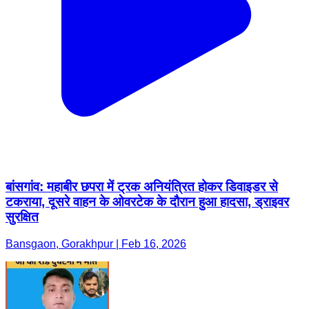
बांसगांव: महाबीर छपरा में ट्रक अनियंत्रित होकर डिवाइडर से
टकराया, दूसरे वाहन के ओवरटेक के दौरान हुआ हादसा, ड्राइवर
सुरक्षित
Bansgaon, Gorakhpur | Feb 16, 2026