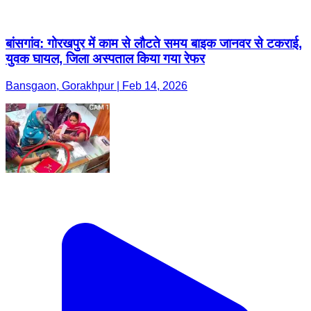
बांसगांव: गोरखपुर में काम से लौटते समय बाइक जानवर से टकराई,
युवक घायल, जिला अस्पताल किया गया रेफर
Bansgaon, Gorakhpur | Feb 14, 2026