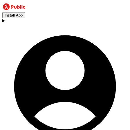
Install App