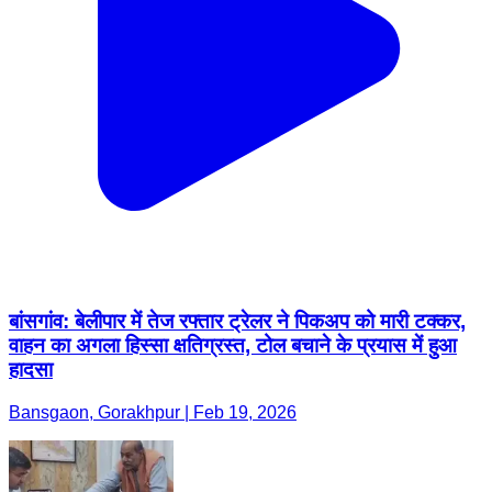
बांसगांव: बेलीपार में तेज रफ्तार ट्रेलर ने पिकअप को मारी टक्कर,
वाहन का अगला हिस्सा क्षतिग्रस्त, टोल बचाने के प्रयास में हुआ
हादसा
Bansgaon, Gorakhpur | Feb 19, 2026