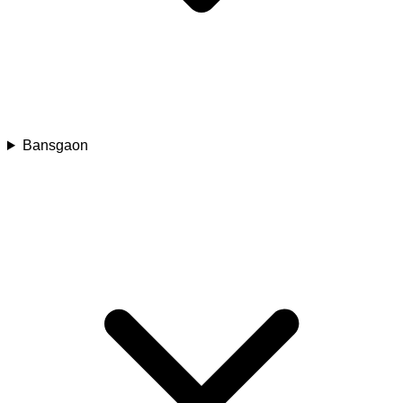
Bansgaon