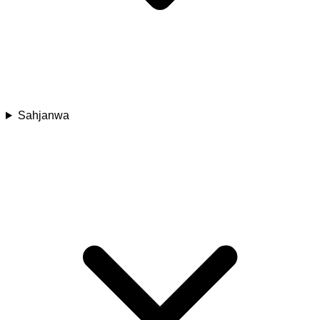
Sahjanwa