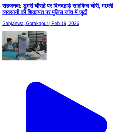
सहजनवा: डूमरी चौराहे पर दिनदहाड़े साइकिल चोरी, मछली
व्यवसायी की शिकायत पर पुलिस जांच में जुटी
Sahjanwa, Gorakhpur | Feb 19, 2026