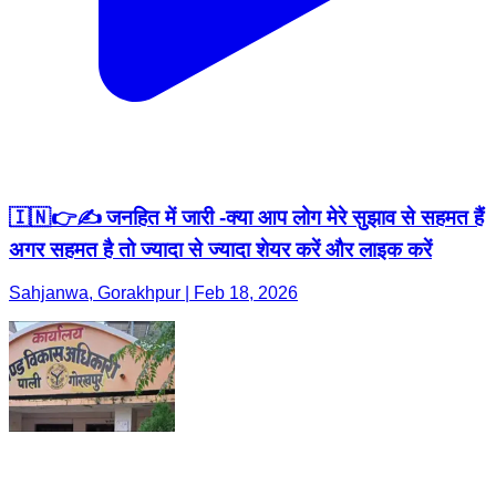
🇮🇳👉✍️ जनहित में जारी -क्या आप लोग मेरे सुझाव से सहमत हैं
अगर सहमत है तो ज्यादा से ज्यादा शेयर करें और लाइक करें
Sahjanwa, Gorakhpur | Feb 18, 2026