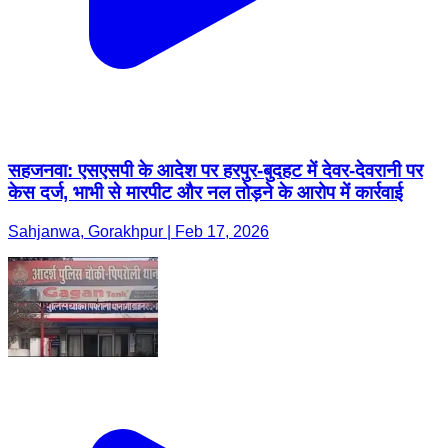
सहजनवा: एसएसपी के आदेश पर हरपुर-बुदहट में देवर-देवरानी पर
केस दर्ज, भाभी से मारपीट और नल तोड़ने के आरोप में कार्रवाई
Sahjanwa, Gorakhpur | Feb 17, 2026