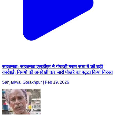
सहजनवा: सहजनवा एसडीएम ने गंगटही ग्राम सभा में की बड़ी
कार्रवाई, नियमों की अनदेखी कर जारी पोखरे का पट्टा किया निरस्त
Sahjanwa, Gorakhpur | Feb 19, 2026