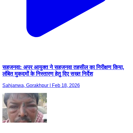
सहजनवा: अपर आयुक्त ने सहजनवा तहसील का निरीक्षण किया,
लंबित मुकदमों के निस्तारण हेतु दिए सख्त निर्देश
Sahjanwa, Gorakhpur | Feb 18, 2026