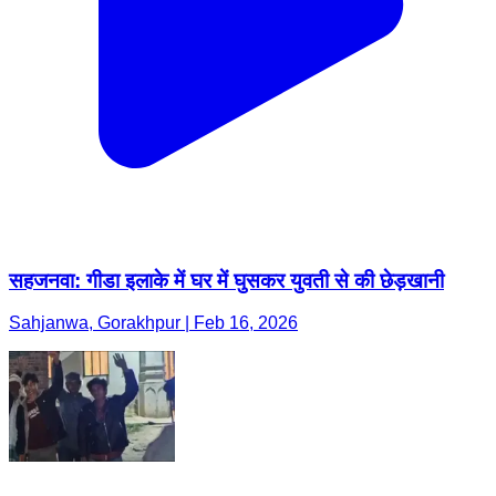
सहजनवा: गीडा इलाके में घर में घुसकर युवती से की छेड़खानी
Sahjanwa, Gorakhpur | Feb 16, 2026