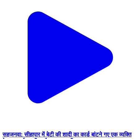
सहजनवा: सीहापार में बेटी की शादी का कार्ड बांटने गए एक व्यक्ति