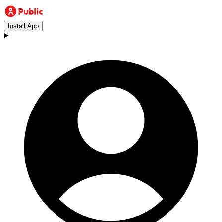
Install App