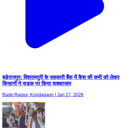
बड़ेराजपुर: विश्रामपुरी के सहकारी बैंक में कैश की कमी को लेकर
किसानों ने सड़क पर किया चक्काजाम
Bade Rajpur, Kondagaon | Jan 27, 2026