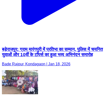
बड़ेराजपुर: ग्राम मारंगपुरी में प्रतिभा का सम्मान, पुलिस में चयनित
युवाओं और 10वीं के टॉपर्स का हुआ भव्य अभिनंदन समारोह
Bade Rajpur, Kondagaon | Jan 18, 2026