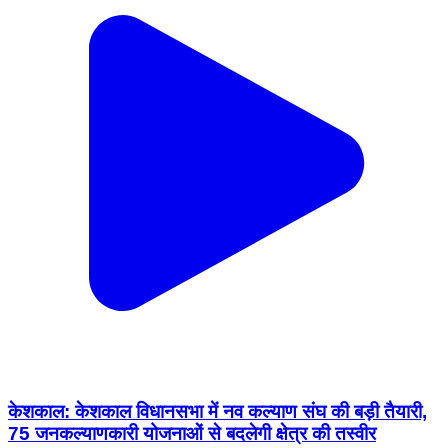
केशकाल: केशकाल विधानसभा में नव कल्याण संघ की बड़ी तैयारी,
75 जनकल्याणकारी योजनाओं से बदलेगी क्षेत्र की तस्वीर