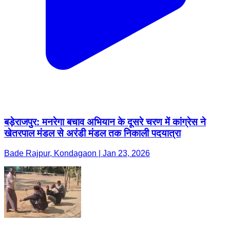
बड़ेराजपुर: मनरेगा बचाव अभियान के दूसरे चरण में कांग्रेस ने
खेतरपाल मंडल से अरंडी मंडल तक निकाली पदयात्रा
Bade Rajpur, Kondagaon | Jan 23, 2026