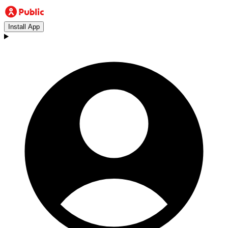
Install App