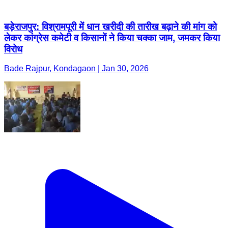
बड़ेराजपुर: विश्रामपूरी में धान खरीदी की तारीख बढ़ाने की मांग को
लेकर कांग्रेस कमेटी व किसानों ने किया चक्का जाम, जमकर किया
विरोध
Bade Rajpur, Kondagaon | Jan 30, 2026