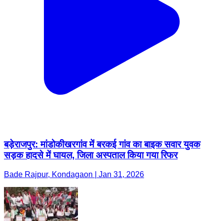
बड़ेराजपुर: मांडोकीखरगांव में बरकई गांव का बाइक सवार युवक
सड़क हादसे में घायल, जिला अस्पताल किया गया रिफर
Bade Rajpur, Kondagaon | Jan 31, 2026