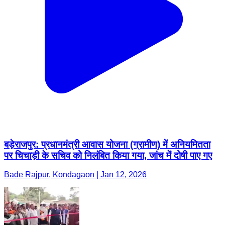
बड़ेराजपुर: प्रधानमंत्री आवास योजना (ग्रामीण) में अनियमितता
पर चिचाड़ी के सचिव को निलंबित किया गया, जांच में दोषी पाए गए
Bade Rajpur, Kondagaon | Jan 12, 2026