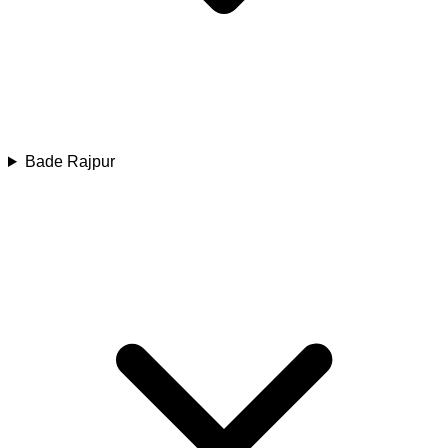
Bade Rajpur