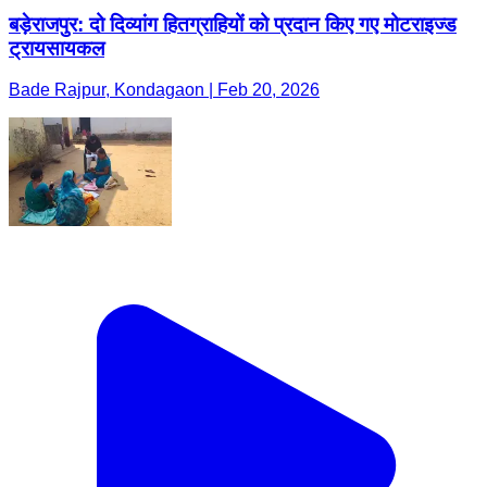
बड़ेराजपुर: दो दिव्यांग हितग्राहियों को प्रदान किए गए मोटराइज्ड
ट्रायसायकल
Bade Rajpur, Kondagaon | Feb 20, 2026