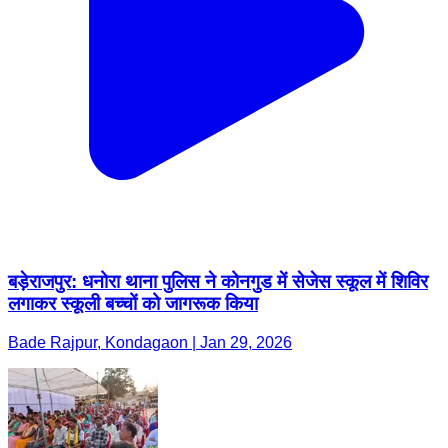
बड़ेराजपुर: धनोरा थाना पुलिस ने कोनगुड में सेजेस स्कूल में शिविर
लगाकर स्कूली बच्चों को जागरूक किया
Bade Rajpur, Kondagaon | Jan 29, 2026