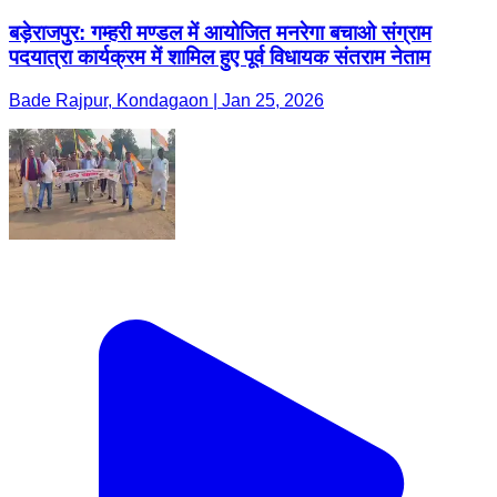
बड़ेराजपुर: गम्हरी मण्डल में आयोजित मनरेगा बचाओ संग्राम
पदयात्रा कार्यक्रम में शामिल हुए पूर्व विधायक संतराम नेताम
Bade Rajpur, Kondagaon | Jan 25, 2026