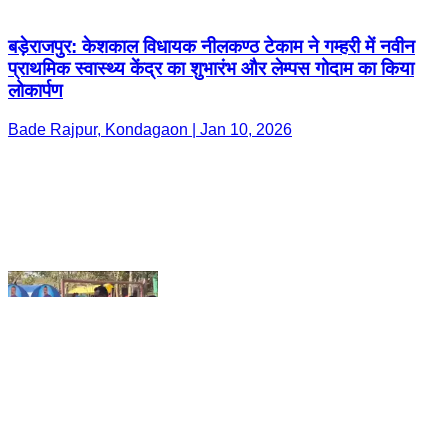
Bade Rajpur, Kondagaon | Jan 10, 2026